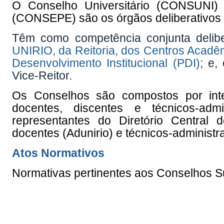
O Conselho Universitário (CONSUNI)
(CONSEPE) são os órgãos deliberativos
Têm como competência conjunta delib
UNIRIO, da Reitoria, dos Centros Acad
Desenvolvimento Institucional (PDI)
; e,
Vice-Reitor.
Os Conselhos são compostos por inte
docentes, discentes e técnicos-admi
representantes do Diretório Central
docentes (Adunirio) e técnicos-administra
Atos Normativos
Normativas pertinentes aos Conselhos S