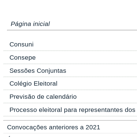
Página inicial
Consuni
Consepe
Sessões Conjuntas
Colégio Eleitoral
Previsão de calendário
Processo eleitoral para representantes do
Convocações anteriores a 2021