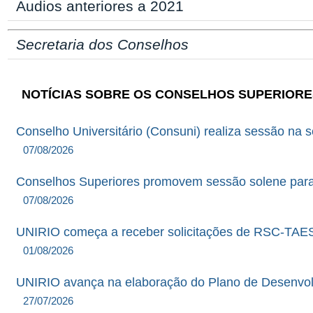
Áudios anteriores a 2021
Secretaria dos Conselhos
NOTÍCIAS SOBRE OS CONSELHOS SUPERIORE
Conselho Universitário (Consuni) realiza sessão na 
07/08/2026
Conselhos Superiores promovem sessão solene para en
07/08/2026
UNIRIO começa a receber solicitações de RSC-TAES
01/08/2026
UNIRIO avança na elaboração do Plano de Desenvolv
27/07/2026