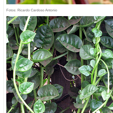
Fotos: Ricardo Cardoso Antonio