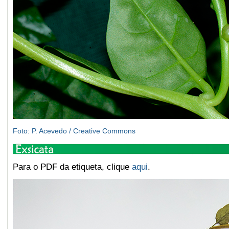
Foto: P. Acevedo / Creative Commons
Para o PDF da etiqueta, clique
aqui
.