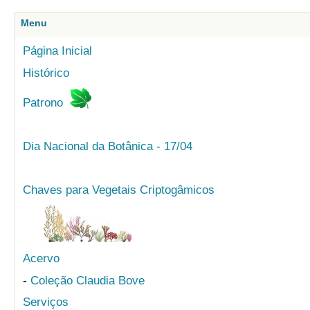
Menu
Página Inicial
Histórico
Patrono
Dia Nacional da Botânica - 17/04
Chaves para Vegetais Criptogâmicos
Acervo
-
Coleção Claudia Bove
Serviços