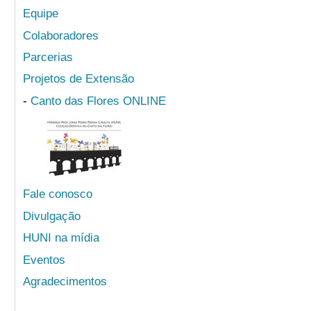
Equipe
Colaboradores
Parcerias
Projetos de Extensão
-
Canto das Flores ONLINE
Fale conosco
Divulgação
HUNI na mídia
Eventos
Agradecimentos