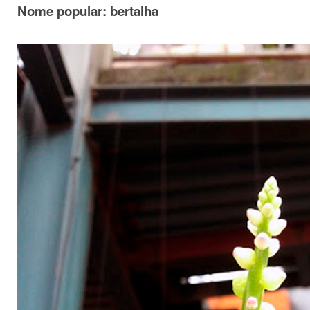
Nome popular: bertalha