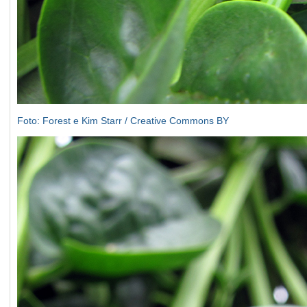
Foto: Forest e Kim Starr / Creative Commons BY