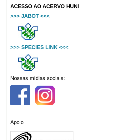
ACESSO AO ACERVO HUNI
>>> JABOT <<<
>>> SPECIES LINK <<<
Nossas mídias sociais:
Apoio