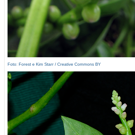
Foto: Forest e Kim Starr / Creative Commons BY