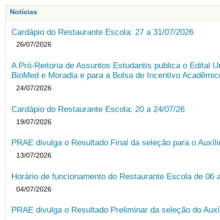
Notícias
Cardápio do Restaurante Escola: 27 a 31/07/2026
26/07/2026
A Pró-Reitoria de Assuntos Estudantis publica o Edital U
BioMed e Moradia e para a Bolsa de Incentivo Acadêmic
24/07/2026
Cardápio do Restaurante Escola: 20 a 24/07/26
19/07/2026
PRAE divulga o Resultado Final da seleção para o Auxíl
13/07/2026
Horário de funcionamento do Restaurante Escola de 06 
04/07/2026
PRAE divulga o Resultado Preliminar da seleção do Auxí