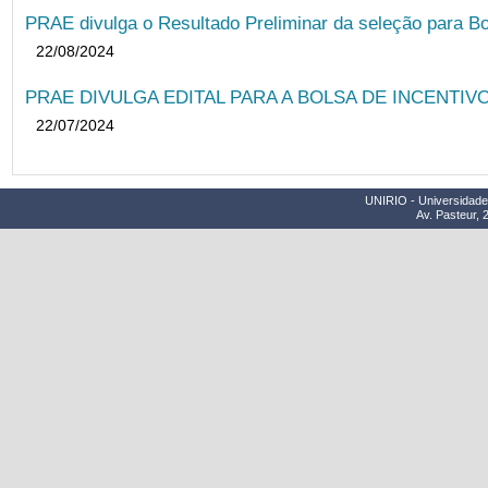
PRAE divulga o Resultado Preliminar da seleção para Bo
22/08/2024
PRAE DIVULGA EDITAL PARA A BOLSA DE INCENTIVO
22/07/2024
UNIRIO - Universidade 
Av. Pasteur, 