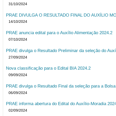
31/10/2024
PRAE DIVULGA O RESULTADO FINAL DO AUXÍLIO MO
14/10/2024
PRAE anuncia edital para o Auxílio Alimentação 2024.2
07/10/2024
PRAE divulga o Resultado Preliminar da seleção do Auxí
27/09/2024
Nova classificação para o Edital BIA 2024.2
09/09/2024
PRAE divulga o Resultado Final da seleção para a Bols
06/09/2024
PRAE informa abertura do Edital do Auxílio-Moradia 202
02/09/2024