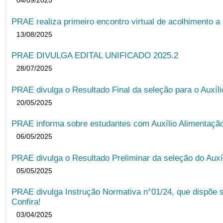
04/09/2025
PRAE realiza primeiro encontro virtual de acolhimento a
13/08/2025
PRAE DIVULGA EDITAL UNIFICADO 2025.2
28/07/2025
PRAE divulga o Resultado Final da seleção para o Auxíl
20/05/2025
PRAE informa sobre estudantes com Auxílio Alimentação 
06/05/2025
PRAE divulga o Resultado Preliminar da seleção do Auxí
05/05/2025
PRAE divulga Instrução Normativa n°01/24, que dispõe 
Confira!
03/04/2025