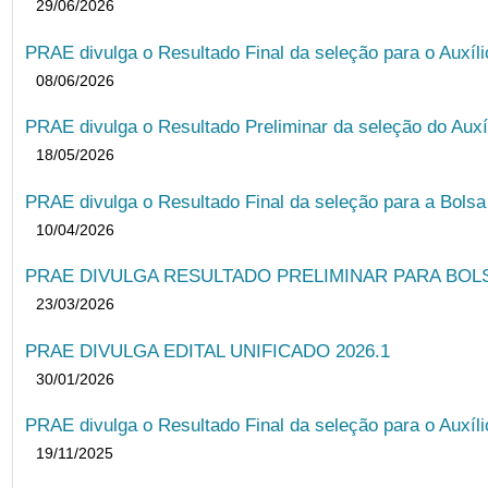
29/06/2026
PRAE divulga o Resultado Final da seleção para o Auxíl
08/06/2026
PRAE divulga o Resultado Preliminar da seleção do Auxí
18/05/2026
PRAE divulga o Resultado Final da seleção para a Bols
10/04/2026
PRAE DIVULGA RESULTADO PRELIMINAR PARA BOLSA
23/03/2026
PRAE DIVULGA EDITAL UNIFICADO 2026.1
30/01/2026
PRAE divulga o Resultado Final da seleção para o Auxíl
19/11/2025