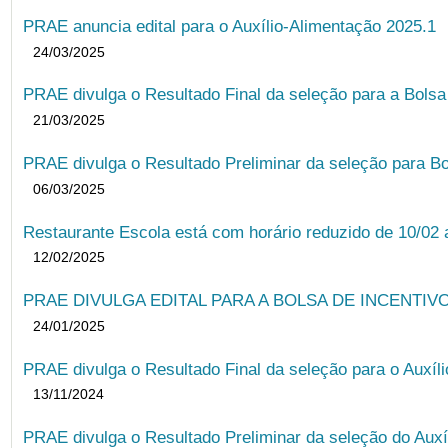
PRAE anuncia edital para o Auxílio-Alimentação 2025.1
24/03/2025
PRAE divulga o Resultado Final da seleção para a Bols
21/03/2025
PRAE divulga o Resultado Preliminar da seleção para Bo
06/03/2025
Restaurante Escola está com horário reduzido de 10/02 a
12/02/2025
PRAE DIVULGA EDITAL PARA A BOLSA DE INCENTIVO
24/01/2025
PRAE divulga o Resultado Final da seleção para o Auxíl
13/11/2024
PRAE divulga o Resultado Preliminar da seleção do Auxí