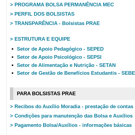
> PROGRAMA BOLSA PERMANÊNCIA MEC
> PERFIL DOS BOLSISTAS
> TRANSPARÊNCIA - Bolsistas PRAE
> ESTRUTURA E EQUIPE
Setor de Apoio Pedagógico - SEPED
Setor de Apoio Psicológico - SEPSI
Setor de Alimentação e Nutrição - SETAN
Setor de Gestão de Benefícios Estudantis - SEB
PARA BOLSISTAS PRAE
> Recibos do Auxílio Moradia - prestação de contas
> Condições para manutenção das Bolsa e Auxílios
> Pagamento Bolsa/Auxílios - informações básicas