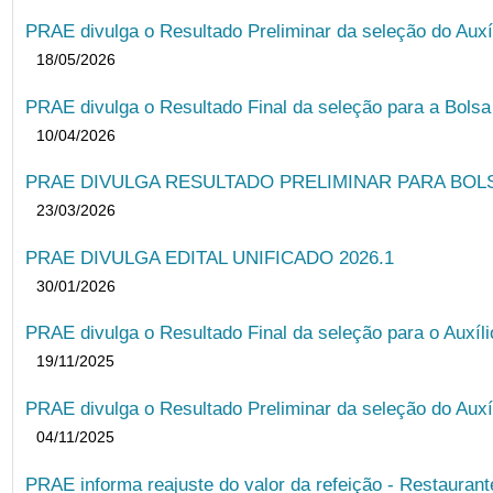
PRAE divulga o Resultado Preliminar da seleção do Auxí
18/05/2026
PRAE divulga o Resultado Final da seleção para a Bols
10/04/2026
PRAE DIVULGA RESULTADO PRELIMINAR PARA BOLSA
23/03/2026
PRAE DIVULGA EDITAL UNIFICADO 2026.1
30/01/2026
PRAE divulga o Resultado Final da seleção para o Auxíl
19/11/2025
PRAE divulga o Resultado Preliminar da seleção do Auxí
04/11/2025
PRAE informa reajuste do valor da refeição - Restauran