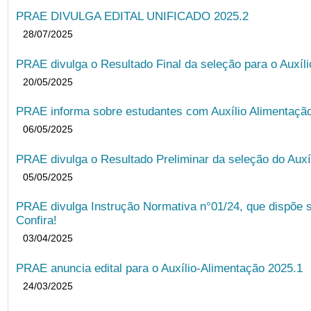
PRAE DIVULGA EDITAL UNIFICADO 2025.2
28/07/2025
PRAE divulga o Resultado Final da seleção para o Auxíl
20/05/2025
PRAE informa sobre estudantes com Auxílio Alimentação 
06/05/2025
PRAE divulga o Resultado Preliminar da seleção do Auxí
05/05/2025
PRAE divulga Instrução Normativa n°01/24, que dispõe 
Confira!
03/04/2025
PRAE anuncia edital para o Auxílio-Alimentação 2025.1
24/03/2025