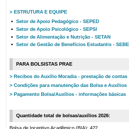
> ESTRUTURA E EQUIPE
Setor de Apoio Pedagógico - SEPED
Setor de Apoio Psicológico - SEPSI
Setor de Alimentação e Nutrição - SETAN
Setor de Gestão de Benefícios Estudantis - SEB
PARA BOLSISTAS PRAE
> Recibos do Auxílio Moradia - prestação de contas
> Condições para manutenção das Bolsa e Auxílios
> Pagamento Bolsa/Auxílios - informações básicas
Quantidade total de bolsas/auxílios 2026:
Bolsa de Incentivo Acadêmico (BIA): 422