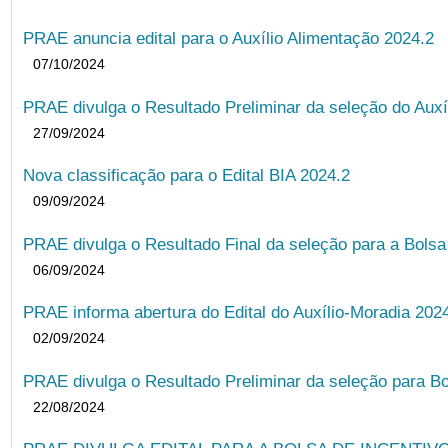
PRAE anuncia edital para o Auxílio Alimentação 2024.2
07/10/2024
PRAE divulga o Resultado Preliminar da seleção do Auxí
27/09/2024
Nova classificação para o Edital BIA 2024.2
09/09/2024
PRAE divulga o Resultado Final da seleção para a Bols
06/09/2024
PRAE informa abertura do Edital do Auxílio-Moradia 202
02/09/2024
PRAE divulga o Resultado Preliminar da seleção para Bo
22/08/2024