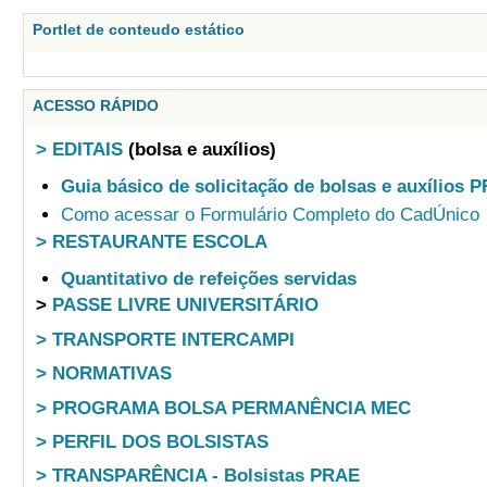
Portlet de conteudo estático
ACESSO RÁPIDO
> EDITAIS
(bolsa e auxílios)
Guia básico de solicitação de bolsas e auxílios 
Como acessar o Formulário Completo do CadÚnico
> RESTAURANTE ESCOLA
Quantitativo de refeições servidas
>
PASSE LIVRE UNIVERSITÁRIO
> TRANSPORTE INTERCAMPI
> NORMATIVAS
> PROGRAMA BOLSA PERMANÊNCIA MEC
> PERFIL DOS BOLSISTAS
> TRANSPARÊNCIA - Bolsistas PRAE