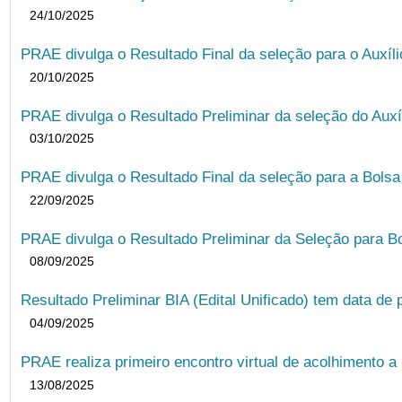
24/10/2025
PRAE divulga o Resultado Final da seleção para o Auxíl
20/10/2025
PRAE divulga o Resultado Preliminar da seleção do Auxí
03/10/2025
PRAE divulga o Resultado Final da seleção para a Bols
22/09/2025
PRAE divulga o Resultado Preliminar da Seleção para B
08/09/2025
Resultado Preliminar BIA (Edital Unificado) tem data de 
04/09/2025
PRAE realiza primeiro encontro virtual de acolhimento a
13/08/2025