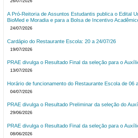
26/07/2026
A Pró-Reitoria de Assuntos Estudantis publica o Edital U
BioMed e Moradia e para a Bolsa de Incentivo Acadêmic
24/07/2026
Cardápio do Restaurante Escola: 20 a 24/07/26
19/07/2026
PRAE divulga o Resultado Final da seleção para o Auxíl
13/07/2026
Horário de funcionamento do Restaurante Escola de 06 
04/07/2026
PRAE divulga o Resultado Preliminar da seleção do Auxí
29/06/2026
PRAE divulga o Resultado Final da seleção para o Auxíl
08/06/2026