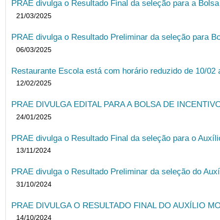
PRAE divulga o Resultado Final da seleção para a Bols
21/03/2025
PRAE divulga o Resultado Preliminar da seleção para Bo
06/03/2025
Restaurante Escola está com horário reduzido de 10/02 a
12/02/2025
PRAE DIVULGA EDITAL PARA A BOLSA DE INCENTIVO
24/01/2025
PRAE divulga o Resultado Final da seleção para o Auxíl
13/11/2024
PRAE divulga o Resultado Preliminar da seleção do Auxí
31/10/2024
PRAE DIVULGA O RESULTADO FINAL DO AUXÍLIO MO
14/10/2024