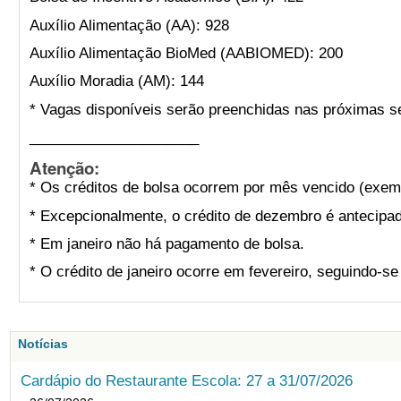
Auxílio Alimentação (AA): 928
Auxílio Alimentação BioMed (AABIOMED): 200
Auxílio Moradia (AM): 144
* Vagas disponíveis serão preenchidas nas próximas s
_____________________
Atenção:
* Os créditos de bolsa ocorrem por mês vencido (exemp
* Excepcionalmente, o crédito de dezembro é antecipad
* Em janeiro não há pagamento de bolsa.
* O crédito de janeiro ocorre em fevereiro, seguindo-s
Notícias
Cardápio do Restaurante Escola: 27 a 31/07/2026