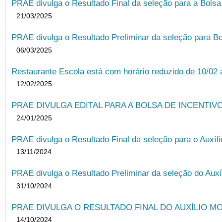
PRAE divulga o Resultado Final da seleção para a Bols
21/03/2025
PRAE divulga o Resultado Preliminar da seleção para Bo
06/03/2025
Restaurante Escola está com horário reduzido de 10/02 a
12/02/2025
PRAE DIVULGA EDITAL PARA A BOLSA DE INCENTIVO
24/01/2025
PRAE divulga o Resultado Final da seleção para o Auxíl
13/11/2024
PRAE divulga o Resultado Preliminar da seleção do Auxí
31/10/2024
PRAE DIVULGA O RESULTADO FINAL DO AUXÍLIO MO
14/10/2024