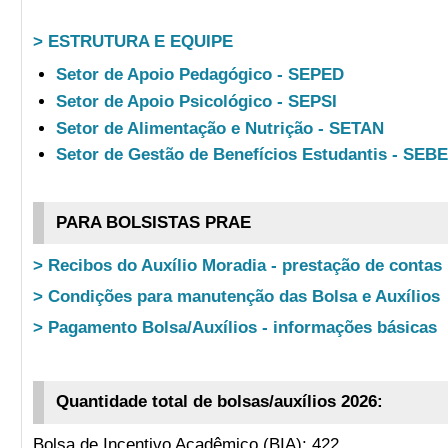
> ESTRUTURA E EQUIPE
Setor de Apoio Pedagógico - SEPED
Setor de Apoio Psicológico - SEPSI
Setor de Alimentação e Nutrição - SETAN
Setor de Gestão de Benefícios Estudantis - SEB
PARA BOLSISTAS PRAE
> Recibos do Auxílio Moradia - prestação de contas
> Condições para manutenção das Bolsa e Auxílios
> Pagamento Bolsa/Auxílios - informações básicas
Quantidade total de bolsas/auxílios 2026:
Bolsa de Incentivo Acadêmico (BIA): 422