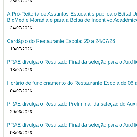
26/07/2026
A Pró-Reitoria de Assuntos Estudantis publica o Edital U
BioMed e Moradia e para a Bolsa de Incentivo Acadêmic
24/07/2026
Cardápio do Restaurante Escola: 20 a 24/07/26
19/07/2026
PRAE divulga o Resultado Final da seleção para o Auxíl
13/07/2026
Horário de funcionamento do Restaurante Escola de 06 
04/07/2026
PRAE divulga o Resultado Preliminar da seleção do Auxí
29/06/2026
PRAE divulga o Resultado Final da seleção para o Auxíl
08/06/2026