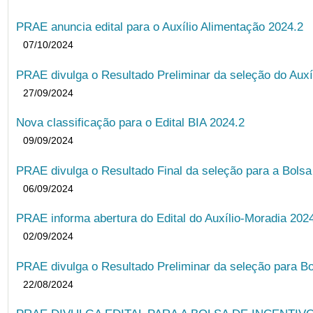
PRAE anuncia edital para o Auxílio Alimentação 2024.2
07/10/2024
PRAE divulga o Resultado Preliminar da seleção do Auxí
27/09/2024
Nova classificação para o Edital BIA 2024.2
09/09/2024
PRAE divulga o Resultado Final da seleção para a Bols
06/09/2024
PRAE informa abertura do Edital do Auxílio-Moradia 202
02/09/2024
PRAE divulga o Resultado Preliminar da seleção para Bo
22/08/2024