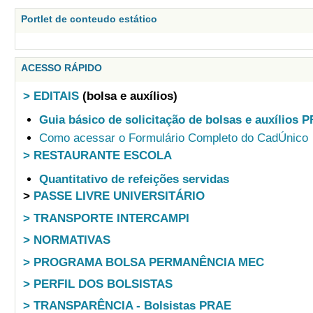
Portlet de conteudo estático
ACESSO RÁPIDO
> EDITAIS
(bolsa e auxílios)
Guia básico de solicitação de bolsas e auxílios 
Como acessar o Formulário Completo do CadÚnico
> RESTAURANTE ESCOLA
Quantitativo de refeições servidas
>
PASSE LIVRE UNIVERSITÁRIO
> TRANSPORTE INTERCAMPI
> NORMATIVAS
> PROGRAMA BOLSA PERMANÊNCIA MEC
> PERFIL DOS BOLSISTAS
> TRANSPARÊNCIA - Bolsistas PRAE