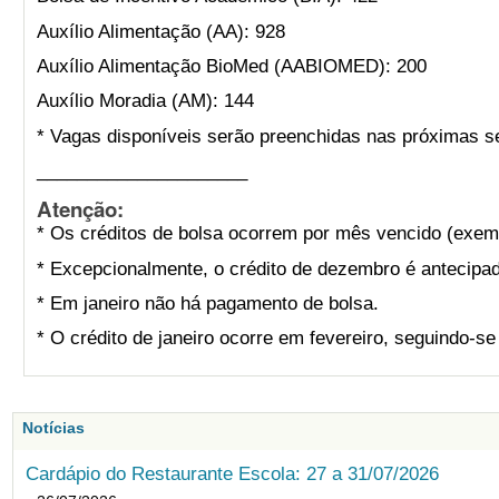
Auxílio Alimentação (AA): 928
Auxílio Alimentação BioMed (AABIOMED): 200
Auxílio Moradia (AM): 144
* Vagas disponíveis serão preenchidas nas próximas s
_____________________
Atenção:
* Os créditos de bolsa ocorrem por mês vencido (exemp
* Excepcionalmente, o crédito de dezembro é antecipad
* Em janeiro não há pagamento de bolsa.
* O crédito de janeiro ocorre em fevereiro, seguindo-s
Notícias
Cardápio do Restaurante Escola: 27 a 31/07/2026