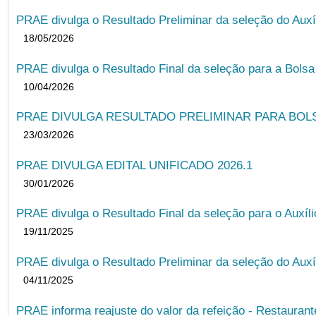
PRAE divulga o Resultado Preliminar da seleção do Auxí
18/05/2026
PRAE divulga o Resultado Final da seleção para a Bols
10/04/2026
PRAE DIVULGA RESULTADO PRELIMINAR PARA BOLSA
23/03/2026
PRAE DIVULGA EDITAL UNIFICADO 2026.1
30/01/2026
PRAE divulga o Resultado Final da seleção para o Auxíl
19/11/2025
PRAE divulga o Resultado Preliminar da seleção do Auxí
04/11/2025
PRAE informa reajuste do valor da refeição - Restauran