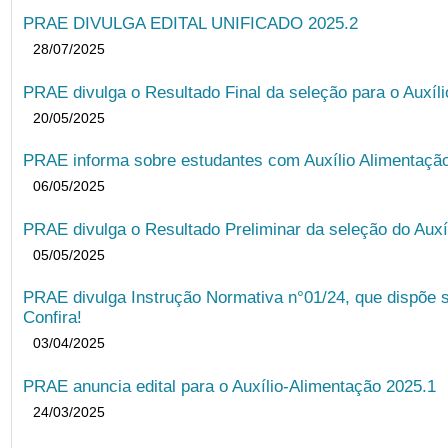
PRAE DIVULGA EDITAL UNIFICADO 2025.2
28/07/2025
PRAE divulga o Resultado Final da seleção para o Auxíl
20/05/2025
PRAE informa sobre estudantes com Auxílio Alimentação 
06/05/2025
PRAE divulga o Resultado Preliminar da seleção do Auxí
05/05/2025
PRAE divulga Instrução Normativa n°01/24, que dispõe 
Confira!
03/04/2025
PRAE anuncia edital para o Auxílio-Alimentação 2025.1
24/03/2025