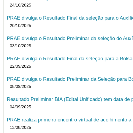
24/10/2025
PRAE divulga o Resultado Final da seleção para o Auxíl
20/10/2025
PRAE divulga o Resultado Preliminar da seleção do Auxí
03/10/2025
PRAE divulga o Resultado Final da seleção para a Bols
22/09/2025
PRAE divulga o Resultado Preliminar da Seleção para B
08/09/2025
Resultado Preliminar BIA (Edital Unificado) tem data de 
04/09/2025
PRAE realiza primeiro encontro virtual de acolhimento a
13/08/2025