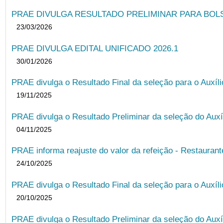
PRAE DIVULGA RESULTADO PRELIMINAR PARA BOLSA
23/03/2026
PRAE DIVULGA EDITAL UNIFICADO 2026.1
30/01/2026
PRAE divulga o Resultado Final da seleção para o Auxíl
19/11/2025
PRAE divulga o Resultado Preliminar da seleção do Auxí
04/11/2025
PRAE informa reajuste do valor da refeição - Restauran
24/10/2025
PRAE divulga o Resultado Final da seleção para o Auxíl
20/10/2025
PRAE divulga o Resultado Preliminar da seleção do Auxí