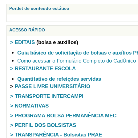
Portlet de conteudo estático
ACESSO RÁPIDO
> EDITAIS
(bolsa e auxílios)
Guia básico de solicitação de bolsas e auxílios 
Como acessar o Formulário Completo do CadÚnico
> RESTAURANTE ESCOLA
Quantitativo de refeições servidas
>
PASSE LIVRE UNIVERSITÁRIO
> TRANSPORTE INTERCAMPI
> NORMATIVAS
> PROGRAMA BOLSA PERMANÊNCIA MEC
> PERFIL DOS BOLSISTAS
> TRANSPARÊNCIA - Bolsistas PRAE