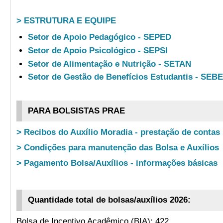
> ESTRUTURA E EQUIPE
Setor de Apoio Pedagógico - SEPED
Setor de Apoio Psicológico - SEPSI
Setor de Alimentação e Nutrição - SETAN
Setor de Gestão de Benefícios Estudantis - SEB
PARA BOLSISTAS PRAE
> Recibos do Auxílio Moradia - prestação de contas
> Condições para manutenção das Bolsa e Auxílios
> Pagamento Bolsa/Auxílios - informações básicas
Quantidade total de bolsas/auxílios 2026:
Bolsa de Incentivo Acadêmico (BIA): 422