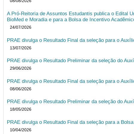
08/08/2026
A Pró-Reitoria de Assuntos Estudantis publica o Edital U
BioMed e Moradia e para a Bolsa de Incentivo Acadêmic
24/07/2026
PRAE divulga o Resultado Final da seleção para o Auxíl
13/07/2026
PRAE divulga o Resultado Preliminar da seleção do Auxí
29/06/2026
PRAE divulga o Resultado Final da seleção para o Auxíl
08/06/2026
PRAE divulga o Resultado Preliminar da seleção do Auxí
18/05/2026
PRAE divulga o Resultado Final da seleção para a Bols
10/04/2026