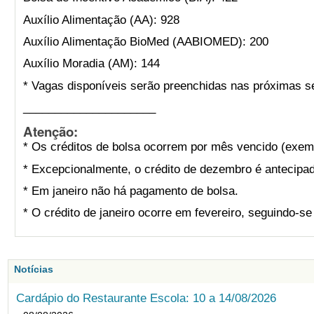
Auxílio Alimentação (AA): 928
Auxílio Alimentação BioMed (AABIOMED): 200
Auxílio Moradia (AM): 144
* Vagas disponíveis serão preenchidas nas próximas s
_____________________
Atenção:
* Os créditos de bolsa ocorrem por mês vencido (exemp
* Excepcionalmente, o crédito de dezembro é antecipad
* Em janeiro não há pagamento de bolsa.
* O crédito de janeiro ocorre em fevereiro, seguindo-s
Notícias
Cardápio do Restaurante Escola: 10 a 14/08/2026