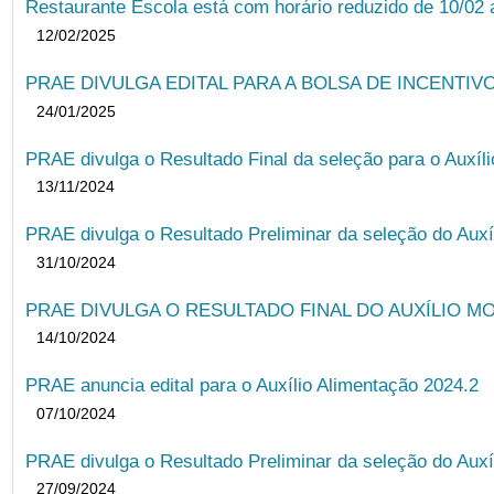
Restaurante Escola está com horário reduzido de 10/02 a
12/02/2025
PRAE DIVULGA EDITAL PARA A BOLSA DE INCENTIVO
24/01/2025
PRAE divulga o Resultado Final da seleção para o Auxíl
13/11/2024
PRAE divulga o Resultado Preliminar da seleção do Auxí
31/10/2024
PRAE DIVULGA O RESULTADO FINAL DO AUXÍLIO MO
14/10/2024
PRAE anuncia edital para o Auxílio Alimentação 2024.2
07/10/2024
PRAE divulga o Resultado Preliminar da seleção do Auxí
27/09/2024