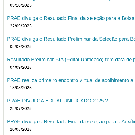
03/10/2025
PRAE divulga o Resultado Final da seleção para a Bols
22/09/2025
PRAE divulga o Resultado Preliminar da Seleção para B
08/09/2025
Resultado Preliminar BIA (Edital Unificado) tem data de 
04/09/2025
PRAE realiza primeiro encontro virtual de acolhimento a
13/08/2025
PRAE DIVULGA EDITAL UNIFICADO 2025.2
28/07/2025
PRAE divulga o Resultado Final da seleção para o Auxíl
20/05/2025