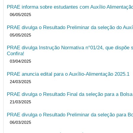
PRAE informa sobre estudantes com Auxílio Alimentação 
06/05/2025
PRAE divulga o Resultado Preliminar da seleção do Auxí
05/05/2025
PRAE divulga Instrução Normativa n°01/24, que dispõe 
Confira!
03/04/2025
PRAE anuncia edital para o Auxílio-Alimentação 2025.1
24/03/2025
PRAE divulga o Resultado Final da seleção para a Bols
21/03/2025
PRAE divulga o Resultado Preliminar da seleção para Bo
06/03/2025