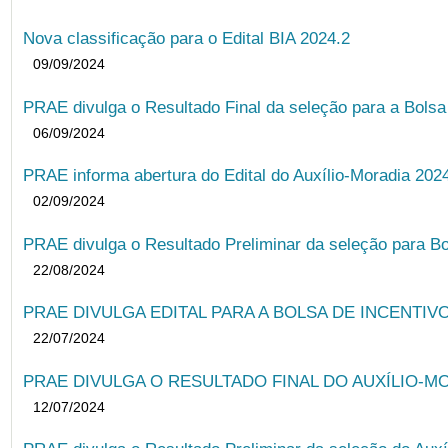
Nova classificação para o Edital BIA 2024.2
09/09/2024
PRAE divulga o Resultado Final da seleção para a Bols
06/09/2024
PRAE informa abertura do Edital do Auxílio-Moradia 202
02/09/2024
PRAE divulga o Resultado Preliminar da seleção para Bo
22/08/2024
PRAE DIVULGA EDITAL PARA A BOLSA DE INCENTIVO
22/07/2024
PRAE DIVULGA O RESULTADO FINAL DO AUXÍLIO-MO
12/07/2024