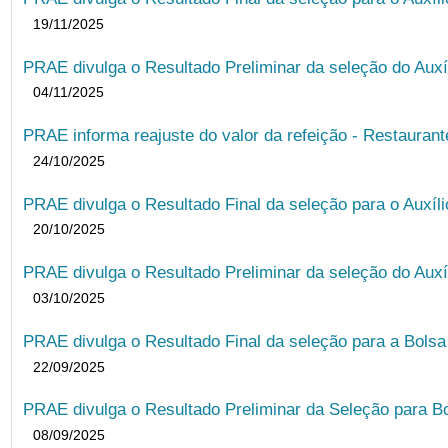
19/11/2025
PRAE divulga o Resultado Preliminar da seleção do Auxí
04/11/2025
PRAE informa reajuste do valor da refeição - Restauran
24/10/2025
PRAE divulga o Resultado Final da seleção para o Auxíl
20/10/2025
PRAE divulga o Resultado Preliminar da seleção do Auxí
03/10/2025
PRAE divulga o Resultado Final da seleção para a Bols
22/09/2025
PRAE divulga o Resultado Preliminar da Seleção para B
08/09/2025