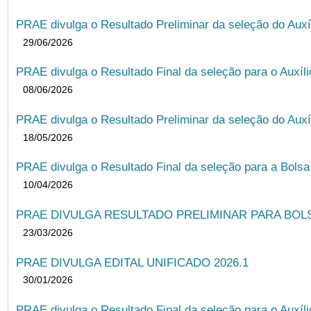
PRAE divulga o Resultado Preliminar da seleção do Auxí
29/06/2026
PRAE divulga o Resultado Final da seleção para o Auxíl
08/06/2026
PRAE divulga o Resultado Preliminar da seleção do Auxí
18/05/2026
PRAE divulga o Resultado Final da seleção para a Bols
10/04/2026
PRAE DIVULGA RESULTADO PRELIMINAR PARA BOLSA
23/03/2026
PRAE DIVULGA EDITAL UNIFICADO 2026.1
30/01/2026
PRAE divulga o Resultado Final da seleção para o Auxíl