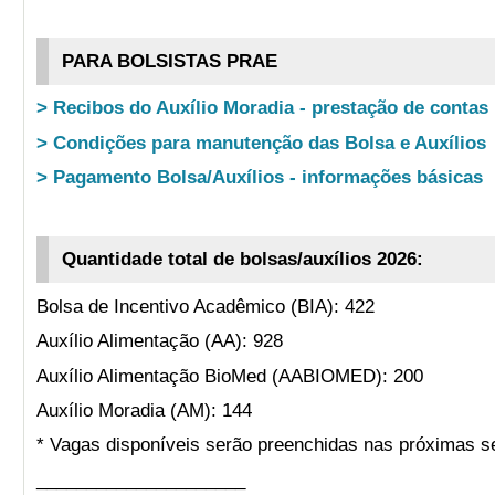
PARA BOLSISTAS PRAE
> Recibos do Auxílio Moradia - prestação de contas
> Condições para manutenção das Bolsa e Auxílios
> Pagamento Bolsa/Auxílios - informações básicas
Quantidade total de bolsas/auxílios 2026:
Bolsa de Incentivo Acadêmico (BIA): 422
Auxílio Alimentação (AA): 928
Auxílio Alimentação BioMed (AABIOMED): 200
Auxílio Moradia (AM): 144
* Vagas disponíveis serão preenchidas nas próximas s
_____________________