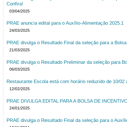
Confira!
03/04/2025
PRAE anuncia edital para o Auxílio-Alimentação 2025.1
24/03/2025
PRAE divulga o Resultado Final da seleção para a Bols
21/03/2025
PRAE divulga o Resultado Preliminar da seleção para Bo
06/03/2025
Restaurante Escola está com horário reduzido de 10/02 a
12/02/2025
PRAE DIVULGA EDITAL PARA A BOLSA DE INCENTIVO
24/01/2025
PRAE divulga o Resultado Final da seleção para o Auxíl