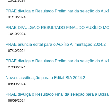
13/11/2024
PRAE divulga o Resultado Preliminar da seleção do Auxí
31/10/2024
PRAE DIVULGA O RESULTADO FINAL DO AUXÍLIO MO
14/10/2024
PRAE anuncia edital para o Auxílio Alimentação 2024.2
07/10/2024
PRAE divulga o Resultado Preliminar da seleção do Auxí
27/09/2024
Nova classificação para o Edital BIA 2024.2
09/09/2024
PRAE divulga o Resultado Final da seleção para a Bols
06/09/2024