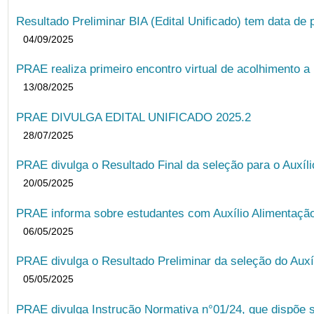
Resultado Preliminar BIA (Edital Unificado) tem data de 
04/09/2025
PRAE realiza primeiro encontro virtual de acolhimento a
13/08/2025
PRAE DIVULGA EDITAL UNIFICADO 2025.2
28/07/2025
PRAE divulga o Resultado Final da seleção para o Auxíl
20/05/2025
PRAE informa sobre estudantes com Auxílio Alimentação 
06/05/2025
PRAE divulga o Resultado Preliminar da seleção do Auxí
05/05/2025
PRAE divulga Instrução Normativa n°01/24, que dispõe 