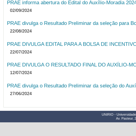
PRAE informa abertura do Edital do Auxílio-Moradia 202
02/09/2024
PRAE divulga o Resultado Preliminar da seleção para Bo
22/08/2024
PRAE DIVULGA EDITAL PARA A BOLSA DE INCENTIVO
22/07/2024
PRAE DIVULGA O RESULTADO FINAL DO AUXÍLIO-MO
12/07/2024
PRAE divulga o Resultado Preliminar da seleção do Auxí
27/06/2024
UNIRIO - Universidade 
Av. Pasteur, 