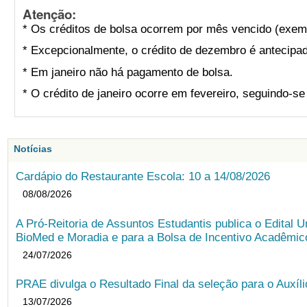
Atenção:
* Os créditos de bolsa ocorrem por mês vencido (exemp
* Excepcionalmente, o crédito de dezembro é antecipad
* Em janeiro não há pagamento de bolsa.
* O crédito de janeiro ocorre em fevereiro, seguindo-s
Notícias
Cardápio do Restaurante Escola: 10 a 14/08/2026
08/08/2026
A Pró-Reitoria de Assuntos Estudantis publica o Edital U
BioMed e Moradia e para a Bolsa de Incentivo Acadêmic
24/07/2026
PRAE divulga o Resultado Final da seleção para o Auxíl
13/07/2026