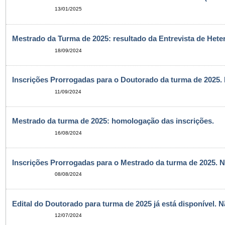
13/01/2025
Mestrado da Turma de 2025: resultado da Entrevista de Heter
18/09/2024
Inscrições Prorrogadas para o Doutorado da turma de 2025.
11/09/2024
Mestrado da turma de 2025: homologação das inscrições.
16/08/2024
Inscrições Prorrogadas para o Mestrado da turma de 2025. N
08/08/2024
Edital do Doutorado para turma de 2025 já está disponível. 
12/07/2024