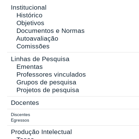
Institucional
Histórico
Objetivos
Documentos e Normas
Autoavaliação
Comissões
Linhas de Pesquisa
Ementas
Professores vinculados
Grupos de pesquisa
Projetos de pesquisa
Docentes
Discentes
Egressos
Produção Intelectual