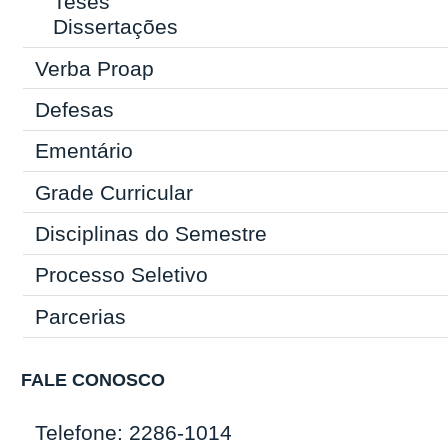
Teses
Dissertações
Verba Proap
Defesas
Ementário
Grade Curricular
Disciplinas do Semestre
Processo Seletivo
Parcerias
FALE CONOSCO
Telefone: 2286-1014