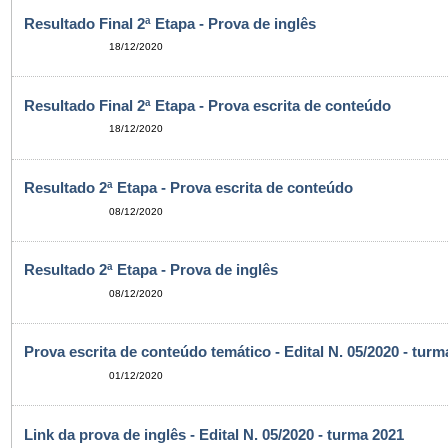
Resultado Final 2ª Etapa - Prova de inglês
18/12/2020
Resultado Final 2ª Etapa - Prova escrita de conteúdo
18/12/2020
Resultado 2ª Etapa - Prova escrita de conteúdo
08/12/2020
Resultado 2ª Etapa - Prova de inglês
08/12/2020
Prova escrita de conteúdo temático - Edital N. 05/2020 - turm
01/12/2020
Link da prova de inglês - Edital N. 05/2020 - turma 2021