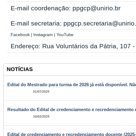
E-mail coordenação: ppgcp@unirio.br
E-mail secretaria: ppgcp.secretaria@unirio
Facebook
|
Instagram
|
YouTube
Endereço: Rua Voluntários da Pátria, 107 
NOTÍCIAS
Edital do Mestrado para turma de 2026 já está disponível. N
01/07/2025
Resultado do Edital de credenciamento e recredenciamento 
10/02/2025
Edital de credenciamento e recredenciamento docente (2025