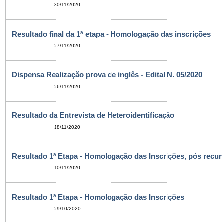
30/11/2020
Resultado final da 1ª etapa - Homologação das inscrições
27/11/2020
Dispensa Realização prova de inglês - Edital N. 05/2020
26/11/2020
Resultado da Entrevista de Heteroidentificação
18/11/2020
Resultado 1ª Etapa - Homologação das Inscrições, pós recu
10/11/2020
Resultado 1ª Etapa - Homologação das Inscrições
29/10/2020