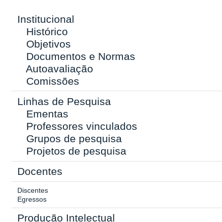
Institucional
Histórico
Objetivos
Documentos e Normas
Autoavaliação
Comissões
Linhas de Pesquisa
Ementas
Professores vinculados
Grupos de pesquisa
Projetos de pesquisa
Docentes
Discentes
Egressos
Produção Intelectual