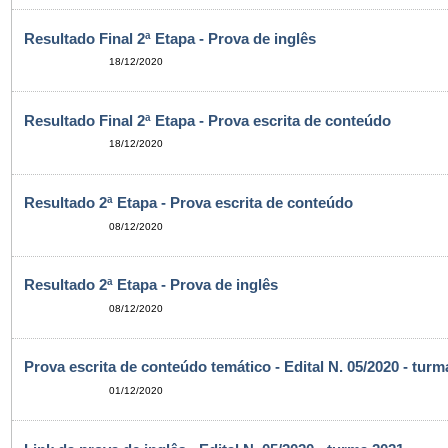
Resultado Final 2ª Etapa - Prova de inglês
18/12/2020
Resultado Final 2ª Etapa - Prova escrita de conteúdo
18/12/2020
Resultado 2ª Etapa - Prova escrita de conteúdo
08/12/2020
Resultado 2ª Etapa - Prova de inglês
08/12/2020
Prova escrita de conteúdo temático - Edital N. 05/2020 - turm
01/12/2020