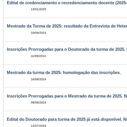
Edital de credenciamento e recredenciamento docente (2025
13/01/2025
Mestrado da Turma de 2025: resultado da Entrevista de Heter
18/09/2024
Inscrições Prorrogadas para o Doutorado da turma de 2025.
11/09/2024
Mestrado da turma de 2025: homologação das inscrições.
16/08/2024
Inscrições Prorrogadas para o Mestrado da turma de 2025. N
08/08/2024
Edital do Doutorado para turma de 2025 já está disponível. 
12/07/2024