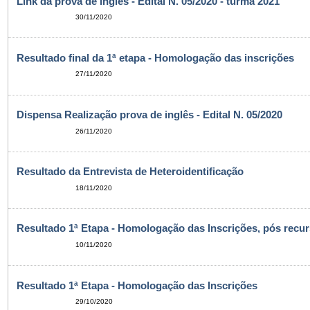
Link da prova de inglês - Edital N. 05/2020 - turma 2021
30/11/2020
Resultado final da 1ª etapa - Homologação das inscrições
27/11/2020
Dispensa Realização prova de inglês - Edital N. 05/2020
26/11/2020
Resultado da Entrevista de Heteroidentificação
18/11/2020
Resultado 1ª Etapa - Homologação das Inscrições, pós recu
10/11/2020
Resultado 1ª Etapa - Homologação das Inscrições
29/10/2020