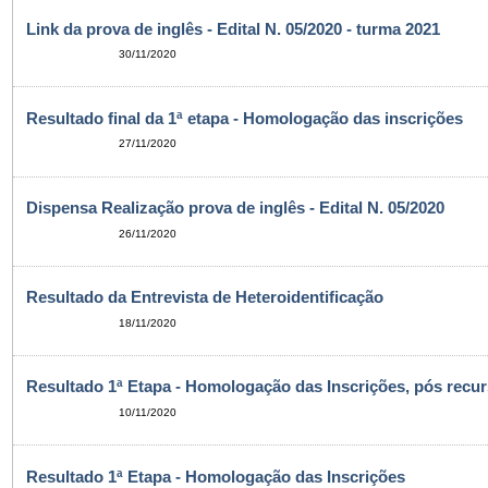
Link da prova de inglês - Edital N. 05/2020 - turma 2021
30/11/2020
Resultado final da 1ª etapa - Homologação das inscrições
27/11/2020
Dispensa Realização prova de inglês - Edital N. 05/2020
26/11/2020
Resultado da Entrevista de Heteroidentificação
18/11/2020
Resultado 1ª Etapa - Homologação das Inscrições, pós recu
10/11/2020
Resultado 1ª Etapa - Homologação das Inscrições