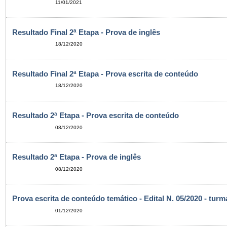
11/01/2021
Resultado Final 2ª Etapa - Prova de inglês
18/12/2020
Resultado Final 2ª Etapa - Prova escrita de conteúdo
18/12/2020
Resultado 2ª Etapa - Prova escrita de conteúdo
08/12/2020
Resultado 2ª Etapa - Prova de inglês
08/12/2020
Prova escrita de conteúdo temático - Edital N. 05/2020 - turm
01/12/2020