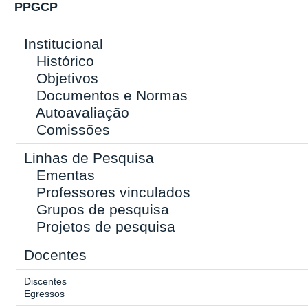
PPGCP
Institucional
Histórico
Objetivos
Documentos e Normas
Autoavaliação
Comissões
Linhas de Pesquisa
Ementas
Professores vinculados
Grupos de pesquisa
Projetos de pesquisa
Docentes
Discentes
Egressos