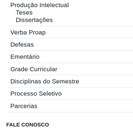
Produção Intelectual
Teses
Dissertações
Verba Proap
Defesas
Ementário
Grade Curricular
Disciplinas do Semestre
Processo Seletivo
Parcerias
FALE CONOSCO