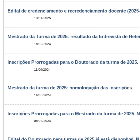
Edital de credenciamento e recredenciamento docente (2025
13/01/2025
Mestrado da Turma de 2025: resultado da Entrevista de Heter
18/09/2024
Inscrições Prorrogadas para o Doutorado da turma de 2025.
11/09/2024
Mestrado da turma de 2025: homologação das inscrições.
16/08/2024
Inscrições Prorrogadas para o Mestrado da turma de 2025. N
08/08/2024
Edital do Doutorado para turma de 2025 já está disponível. 