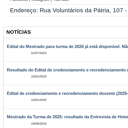
Endereço: Rua Voluntários da Pátria, 107 
NOTÍCIAS
Edital do Mestrado para turma de 2026 já está disponível. N
01/07/2025
Resultado do Edital de credenciamento e recredenciamento 
10/02/2025
Edital de credenciamento e recredenciamento docente (2025
13/01/2025
Mestrado da Turma de 2025: resultado da Entrevista de Heter
18/09/2024