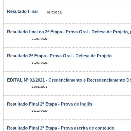
Resutado Final
01/02/2021
Resultado final da 3ª Etapa - Prova Oral - Defesa de Projeto,
29/01/2021
Resultado 3ª Etapa - Prova Oral - Defesa de Projeto
19/01/2021
EDITAL Nº 01/2021 - Credenciamento e Recredenciamento D
11/01/2021
Resultado Final 2ª Etapa - Prova de inglês
18/12/2020
Resultado Final 2ª Etapa - Prova escrita de conteúdo