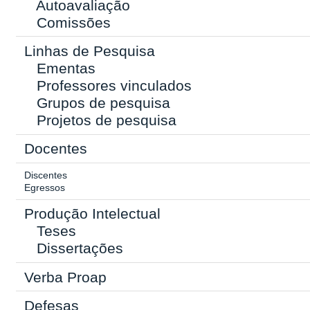
Autoavaliação
Comissões
Linhas de Pesquisa
Ementas
Professores vinculados
Grupos de pesquisa
Projetos de pesquisa
Docentes
Discentes
Egressos
Produção Intelectual
Teses
Dissertações
Verba Proap
Defesas