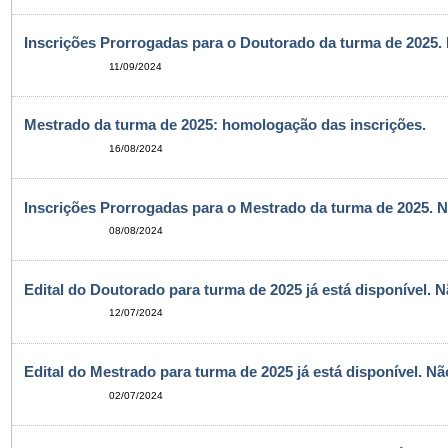
Inscrições Prorrogadas para o Doutorado da turma de 2025.
11/09/2024
Mestrado da turma de 2025: homologação das inscrições.
16/08/2024
Inscrições Prorrogadas para o Mestrado da turma de 2025. N
08/08/2024
Edital do Doutorado para turma de 2025 já está disponível. 
12/07/2024
Edital do Mestrado para turma de 2025 já está disponível. N
02/07/2024