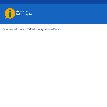
Desenvolvido com o CMS de código aberto
Plone