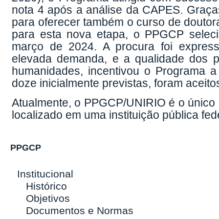
nota 4 após a análise da CAPES. Graças
para oferecer também o curso de doutora
para esta nova etapa, o PPGCP selec
março de 2024. A procura foi expres
elevada demanda, e a qualidade dos po
humanidades, incentivou o Programa a
doze inicialmente previstas, foram aceito
Atualmente, o PPGCP/UNIRIO é o único 
localizado em uma instituição pública fed
PPGCP
Institucional
Histórico
Objetivos
Documentos e Normas