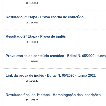
18/12/2020
Resultado 2ª Etapa - Prova escrita de conteúdo
08/12/2020
Resultado 2ª Etapa - Prova de inglês
08/12/2020
Prova escrita de conteúdo temático - Edital N. 05/2020 - turm
01/12/2020
Link da prova de inglês - Edital N. 05/2020 - turma 2021
30/11/2020
Resultado final da 1ª etapa - Homologação das inscrições
27/11/2020