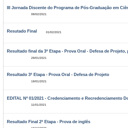
III Jornada Discente do Programa de Pós-Graduação em Ciên
08/02/2021
Resutado Final
01/02/2021
Resultado final da 3ª Etapa - Prova Oral - Defesa de Projeto,
29/01/2021
Resultado 3ª Etapa - Prova Oral - Defesa de Projeto
19/01/2021
EDITAL Nº 01/2021 - Credenciamento e Recredenciamento D
11/01/2021
Resultado Final 2ª Etapa - Prova de inglês