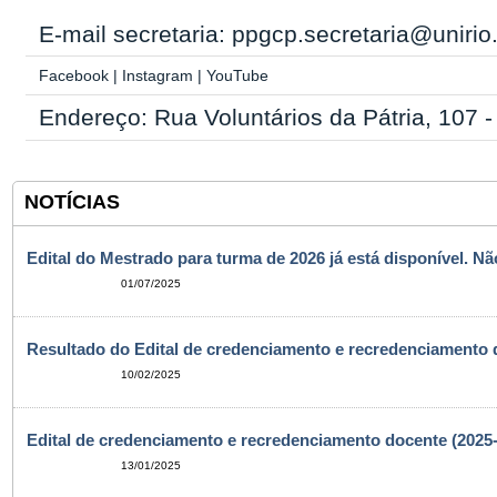
E-mail secretaria: ppgcp.secretaria@unirio
Facebook
|
Instagram
|
YouTube
Endereço: Rua Voluntários da Pátria, 107 
NOTÍCIAS
Edital do Mestrado para turma de 2026 já está disponível. N
01/07/2025
Resultado do Edital de credenciamento e recredenciamento 
10/02/2025
Edital de credenciamento e recredenciamento docente (2025
13/01/2025