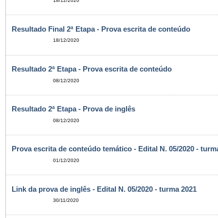
18/12/2020
Resultado Final 2ª Etapa - Prova escrita de conteúdo
18/12/2020
Resultado 2ª Etapa - Prova escrita de conteúdo
08/12/2020
Resultado 2ª Etapa - Prova de inglês
08/12/2020
Prova escrita de conteúdo temático - Edital N. 05/2020 - turm
01/12/2020
Link da prova de inglês - Edital N. 05/2020 - turma 2021
30/11/2020