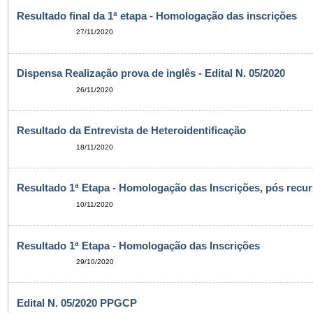
Resultado final da 1ª etapa - Homologação das inscrições
27/11/2020
Dispensa Realização prova de inglês - Edital N. 05/2020
26/11/2020
Resultado da Entrevista de Heteroidentificação
18/11/2020
Resultado 1ª Etapa - Homologação das Inscrições, pós recu
10/11/2020
Resultado 1ª Etapa - Homologação das Inscrições
29/10/2020
Edital N. 05/2020 PPGCP