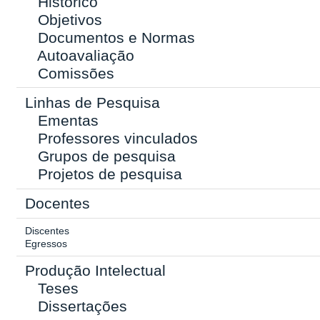
Histórico
Objetivos
Documentos e Normas
Autoavaliação
Comissões
Linhas de Pesquisa
Ementas
Professores vinculados
Grupos de pesquisa
Projetos de pesquisa
Docentes
Discentes
Egressos
Produção Intelectual
Teses
Dissertações