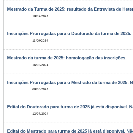
Mestrado da Turma de 2025: resultado da Entrevista de Heter
18/09/2024
Inscrições Prorrogadas para o Doutorado da turma de 2025.
11/09/2024
Mestrado da turma de 2025: homologação das inscrições.
16/08/2024
Inscrições Prorrogadas para o Mestrado da turma de 2025. N
08/08/2024
Edital do Doutorado para turma de 2025 já está disponível. 
12/07/2024
Edital do Mestrado para turma de 2025 já está disponível. N