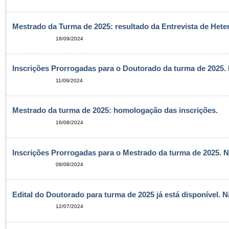
Mestrado da Turma de 2025: resultado da Entrevista de Heter
18/09/2024
Inscrições Prorrogadas para o Doutorado da turma de 2025.
11/09/2024
Mestrado da turma de 2025: homologação das inscrições.
16/08/2024
Inscrições Prorrogadas para o Mestrado da turma de 2025. N
08/08/2024
Edital do Doutorado para turma de 2025 já está disponível. 
12/07/2024