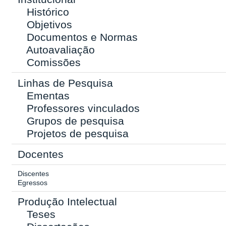
Histórico
Objetivos
Documentos e Normas
Autoavaliação
Comissões
Linhas de Pesquisa
Ementas
Professores vinculados
Grupos de pesquisa
Projetos de pesquisa
Docentes
Discentes
Egressos
Produção Intelectual
Teses