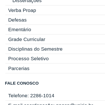
Dissertações
Verba Proap
Defesas
Ementário
Grade Curricular
Disciplinas do Semestre
Processo Seletivo
Parcerias
FALE CONOSCO
Telefone: 2286-1014