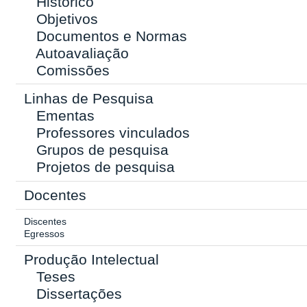
Histórico
Objetivos
Documentos e Normas
Autoavaliação
Comissões
Linhas de Pesquisa
Ementas
Professores vinculados
Grupos de pesquisa
Projetos de pesquisa
Docentes
Discentes
Egressos
Produção Intelectual
Teses
Dissertações