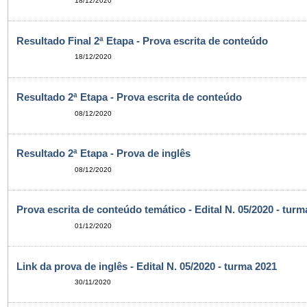
18/12/2020
Resultado Final 2ª Etapa - Prova escrita de conteúdo
18/12/2020
Resultado 2ª Etapa - Prova escrita de conteúdo
08/12/2020
Resultado 2ª Etapa - Prova de inglês
08/12/2020
Prova escrita de conteúdo temático - Edital N. 05/2020 - turm
01/12/2020
Link da prova de inglês - Edital N. 05/2020 - turma 2021
30/11/2020