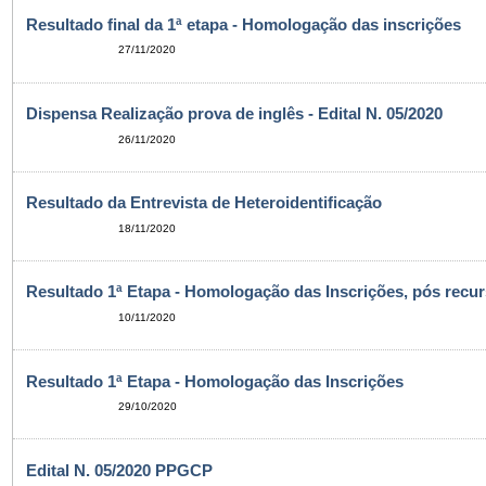
Resultado final da 1ª etapa - Homologação das inscrições
27/11/2020
Dispensa Realização prova de inglês - Edital N. 05/2020
26/11/2020
Resultado da Entrevista de Heteroidentificação
18/11/2020
Resultado 1ª Etapa - Homologação das Inscrições, pós recu
10/11/2020
Resultado 1ª Etapa - Homologação das Inscrições
29/10/2020
Edital N. 05/2020 PPGCP