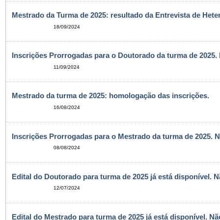
Mestrado da Turma de 2025: resultado da Entrevista de Heter
18/09/2024
Inscrições Prorrogadas para o Doutorado da turma de 2025.
11/09/2024
Mestrado da turma de 2025: homologação das inscrições.
16/08/2024
Inscrições Prorrogadas para o Mestrado da turma de 2025. N
08/08/2024
Edital do Doutorado para turma de 2025 já está disponível. 
12/07/2024
Edital do Mestrado para turma de 2025 já está disponível. N