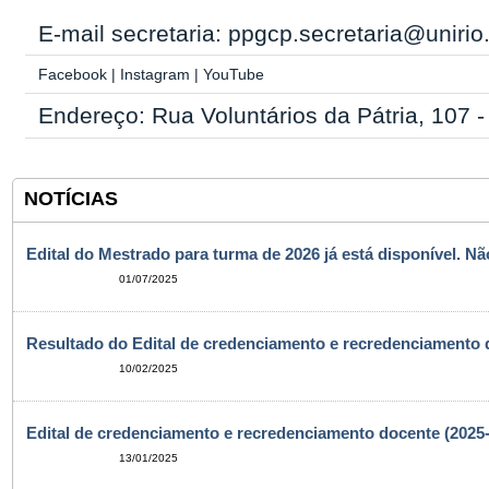
E-mail secretaria: ppgcp.secretaria@unirio
Facebook
|
Instagram
|
YouTube
Endereço: Rua Voluntários da Pátria, 107 
NOTÍCIAS
Edital do Mestrado para turma de 2026 já está disponível. N
01/07/2025
Resultado do Edital de credenciamento e recredenciamento 
10/02/2025
Edital de credenciamento e recredenciamento docente (2025
13/01/2025