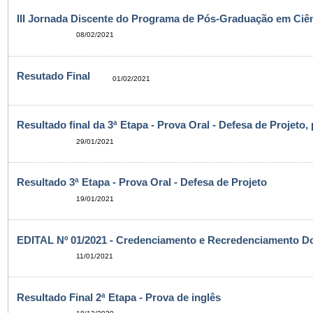
III Jornada Discente do Programa de Pós-Graduação em Ciên
08/02/2021
Resutado Final
01/02/2021
Resultado final da 3ª Etapa - Prova Oral - Defesa de Projeto,
29/01/2021
Resultado 3ª Etapa - Prova Oral - Defesa de Projeto
19/01/2021
EDITAL Nº 01/2021 - Credenciamento e Recredenciamento D
11/01/2021
Resultado Final 2ª Etapa - Prova de inglês