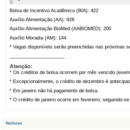
Bolsa de Incentivo Acadêmico (BIA): 422
Auxílio Alimentação (AA): 928
Auxílio Alimentação BioMed (AABIOMED): 200
Auxílio Moradia (AM): 144
* Vagas disponíveis serão preenchidas nas próximas s
_____________________
Atenção:
* Os créditos de bolsa ocorrem por mês vencido (exemp
* Excepcionalmente, o crédito de dezembro é antecipad
* Em janeiro não há pagamento de bolsa.
* O crédito de janeiro ocorre em fevereiro, seguindo-s
Notícias