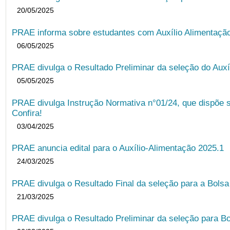
20/05/2025
PRAE informa sobre estudantes com Auxílio Alimentação 
06/05/2025
PRAE divulga o Resultado Preliminar da seleção do Auxí
05/05/2025
PRAE divulga Instrução Normativa n°01/24, que dispõe 
Confira!
03/04/2025
PRAE anuncia edital para o Auxílio-Alimentação 2025.1
24/03/2025
PRAE divulga o Resultado Final da seleção para a Bols
21/03/2025
PRAE divulga o Resultado Preliminar da seleção para Bo