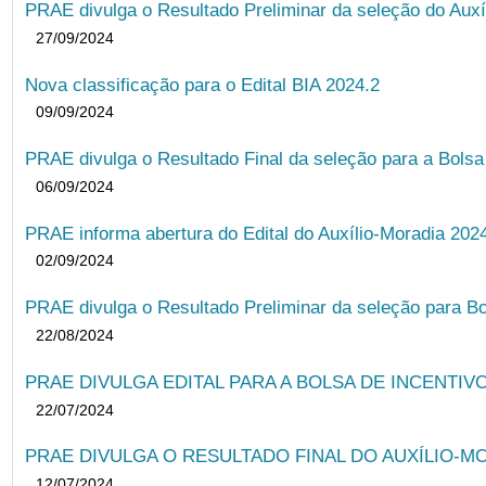
PRAE divulga o Resultado Preliminar da seleção do Auxí
27/09/2024
Nova classificação para o Edital BIA 2024.2
09/09/2024
PRAE divulga o Resultado Final da seleção para a Bols
06/09/2024
PRAE informa abertura do Edital do Auxílio-Moradia 202
02/09/2024
PRAE divulga o Resultado Preliminar da seleção para Bo
22/08/2024
PRAE DIVULGA EDITAL PARA A BOLSA DE INCENTIVO
22/07/2024
PRAE DIVULGA O RESULTADO FINAL DO AUXÍLIO-MO
12/07/2024