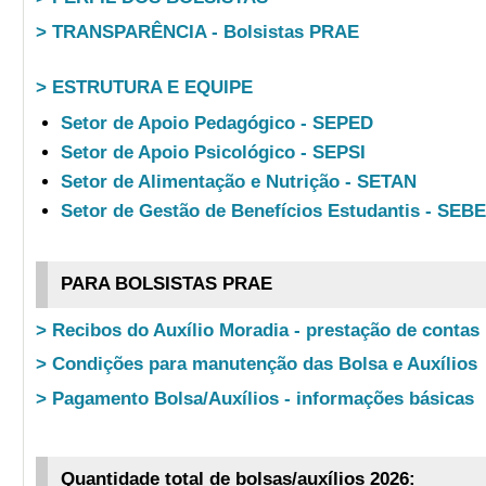
> TRANSPARÊNCIA - Bolsistas PRAE
> ESTRUTURA E EQUIPE
Setor de Apoio Pedagógico - SEPED
Setor de Apoio Psicológico - SEPSI
Setor de Alimentação e Nutrição - SETAN
Setor de Gestão de Benefícios Estudantis - SEB
PARA BOLSISTAS PRAE
> Recibos do Auxílio Moradia - prestação de contas
> Condições para manutenção das Bolsa e Auxílios
> Pagamento Bolsa/Auxílios - informações básicas
Quantidade total de bolsas/auxílios 2026: