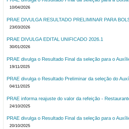
10/04/2026
PRAE DIVULGA RESULTADO PRELIMINAR PARA BOLSA
23/03/2026
PRAE DIVULGA EDITAL UNIFICADO 2026.1
30/01/2026
PRAE divulga o Resultado Final da seleção para o Auxíl
19/11/2025
PRAE divulga o Resultado Preliminar da seleção do Auxí
04/11/2025
PRAE informa reajuste do valor da refeição - Restauran
24/10/2025
PRAE divulga o Resultado Final da seleção para o Auxíl
20/10/2025