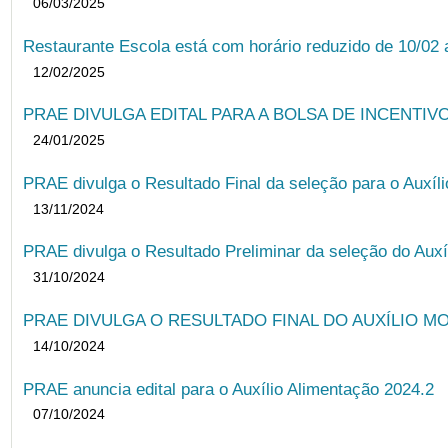
06/03/2025
Restaurante Escola está com horário reduzido de 10/02 a
12/02/2025
PRAE DIVULGA EDITAL PARA A BOLSA DE INCENTIVO
24/01/2025
PRAE divulga o Resultado Final da seleção para o Auxíl
13/11/2024
PRAE divulga o Resultado Preliminar da seleção do Auxí
31/10/2024
PRAE DIVULGA O RESULTADO FINAL DO AUXÍLIO MO
14/10/2024
PRAE anuncia edital para o Auxílio Alimentação 2024.2
07/10/2024