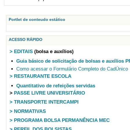
Portlet de conteudo estático
ACESSO RÁPIDO
> EDITAIS
(bolsa e auxílios)
Guia básico de solicitação de bolsas e auxílios 
Como acessar o Formulário Completo do CadÚnico
> RESTAURANTE ESCOLA
Quantitativo de refeições servidas
>
PASSE LIVRE UNIVERSITÁRIO
> TRANSPORTE INTERCAMPI
> NORMATIVAS
> PROGRAMA BOLSA PERMANÊNCIA MEC
> PERFIL DOS BOLSISTAS