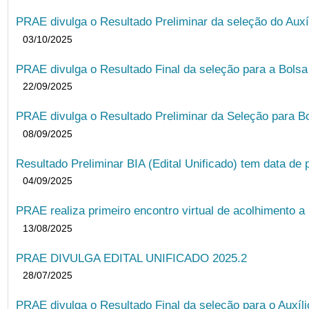
PRAE divulga o Resultado Preliminar da seleção do Auxí
03/10/2025
PRAE divulga o Resultado Final da seleção para a Bols
22/09/2025
PRAE divulga o Resultado Preliminar da Seleção para B
08/09/2025
Resultado Preliminar BIA (Edital Unificado) tem data de 
04/09/2025
PRAE realiza primeiro encontro virtual de acolhimento a
13/08/2025
PRAE DIVULGA EDITAL UNIFICADO 2025.2
28/07/2025
PRAE divulga o Resultado Final da seleção para o Auxíl