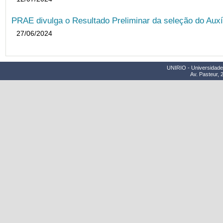
PRAE divulga o Resultado Preliminar da seleção do Auxí
27/06/2024
UNIRIO - Universidade 
Av. Pasteur, 