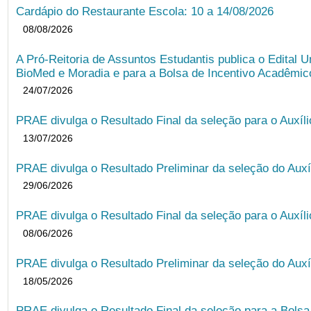
Cardápio do Restaurante Escola: 10 a 14/08/2026
08/08/2026
A Pró-Reitoria de Assuntos Estudantis publica o Edital U
BioMed e Moradia e para a Bolsa de Incentivo Acadêmic
24/07/2026
PRAE divulga o Resultado Final da seleção para o Auxíl
13/07/2026
PRAE divulga o Resultado Preliminar da seleção do Auxí
29/06/2026
PRAE divulga o Resultado Final da seleção para o Auxíl
08/06/2026
PRAE divulga o Resultado Preliminar da seleção do Auxí
18/05/2026
PRAE divulga o Resultado Final da seleção para a Bols