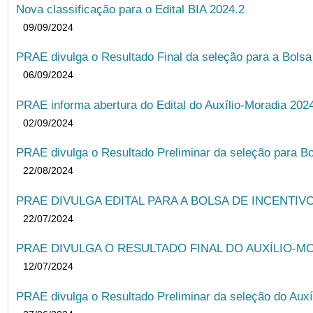
Nova classificação para o Edital BIA 2024.2
09/09/2024
PRAE divulga o Resultado Final da seleção para a Bols
06/09/2024
PRAE informa abertura do Edital do Auxílio-Moradia 202
02/09/2024
PRAE divulga o Resultado Preliminar da seleção para Bo
22/08/2024
PRAE DIVULGA EDITAL PARA A BOLSA DE INCENTIVO
22/07/2024
PRAE DIVULGA O RESULTADO FINAL DO AUXÍLIO-MO
12/07/2024
PRAE divulga o Resultado Preliminar da seleção do Auxí