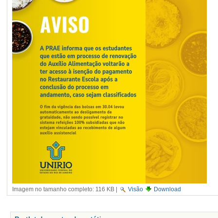
Imagem no tamanho completo:
116 KB
|
Visão
Download