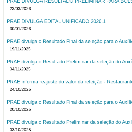
PRAE DIVULGA RESULTADO PRELIMINAR PARA BOLSA
23/03/2026
PRAE DIVULGA EDITAL UNIFICADO 2026.1
30/01/2026
PRAE divulga o Resultado Final da seleção para o Auxíl
19/11/2025
PRAE divulga o Resultado Preliminar da seleção do Auxí
04/11/2025
PRAE informa reajuste do valor da refeição - Restauran
24/10/2025
PRAE divulga o Resultado Final da seleção para o Auxíl
20/10/2025
PRAE divulga o Resultado Preliminar da seleção do Auxí
03/10/2025