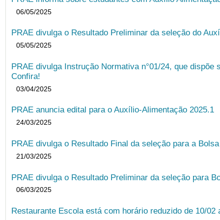
06/05/2025
PRAE divulga o Resultado Preliminar da seleção do Auxí
05/05/2025
PRAE divulga Instrução Normativa n°01/24, que dispõe 
Confira!
03/04/2025
PRAE anuncia edital para o Auxílio-Alimentação 2025.1
24/03/2025
PRAE divulga o Resultado Final da seleção para a Bols
21/03/2025
PRAE divulga o Resultado Preliminar da seleção para Bo
06/03/2025
Restaurante Escola está com horário reduzido de 10/02 a