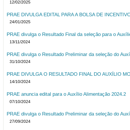
12/02/2025
PRAE DIVULGA EDITAL PARA A BOLSA DE INCENTIVO
24/01/2025
PRAE divulga o Resultado Final da seleção para o Auxíl
13/11/2024
PRAE divulga o Resultado Preliminar da seleção do Auxí
31/10/2024
PRAE DIVULGA O RESULTADO FINAL DO AUXÍLIO MO
14/10/2024
PRAE anuncia edital para o Auxílio Alimentação 2024.2
07/10/2024
PRAE divulga o Resultado Preliminar da seleção do Auxí
27/09/2024