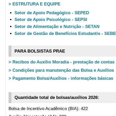
> ESTRUTURA E EQUIPE
Setor de Apoio Pedagógico - SEPED
Setor de Apoio Psicológico - SEPSI
Setor de Alimentação e Nutrição - SETAN
Setor de Gestão de Benefícios Estudantis - SEB
PARA BOLSISTAS PRAE
> Recibos do Auxílio Moradia - prestação de contas
> Condições para manutenção das Bolsa e Auxílios
> Pagamento Bolsa/Auxílios - informações básicas
Quantidade total de bolsas/auxílios 2026:
Bolsa de Incentivo Acadêmico (BIA): 422