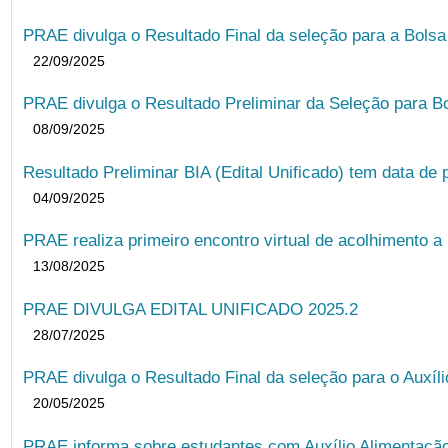
PRAE divulga o Resultado Final da seleção para a Bols
22/09/2025
PRAE divulga o Resultado Preliminar da Seleção para B
08/09/2025
Resultado Preliminar BIA (Edital Unificado) tem data de 
04/09/2025
PRAE realiza primeiro encontro virtual de acolhimento a
13/08/2025
PRAE DIVULGA EDITAL UNIFICADO 2025.2
28/07/2025
PRAE divulga o Resultado Final da seleção para o Auxíl
20/05/2025
PRAE informa sobre estudantes com Auxílio Alimentação 