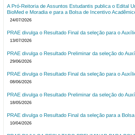
A Pró-Reitoria de Assuntos Estudantis publica o Edital U
BioMed e Moradia e para a Bolsa de Incentivo Acadêmic
24/07/2026
PRAE divulga o Resultado Final da seleção para o Auxíl
13/07/2026
PRAE divulga o Resultado Preliminar da seleção do Auxí
29/06/2026
PRAE divulga o Resultado Final da seleção para o Auxíl
08/06/2026
PRAE divulga o Resultado Preliminar da seleção do Auxí
18/05/2026
PRAE divulga o Resultado Final da seleção para a Bols
10/04/2026