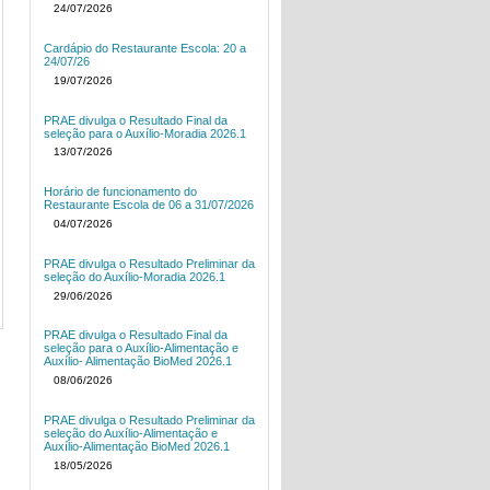
24/07/2026
Cardápio do Restaurante Escola: 20 a
24/07/26
19/07/2026
PRAE divulga o Resultado Final da
seleção para o Auxílio-Moradia 2026.1
13/07/2026
Horário de funcionamento do
Restaurante Escola de 06 a 31/07/2026
04/07/2026
PRAE divulga o Resultado Preliminar da
seleção do Auxílio-Moradia 2026.1
29/06/2026
PRAE divulga o Resultado Final da
seleção para o Auxílio-Alimentação e
Auxílio- Alimentação BioMed 2026.1
08/06/2026
PRAE divulga o Resultado Preliminar da
seleção do Auxílio-Alimentação e
Auxílio-Alimentação BioMed 2026.1
18/05/2026