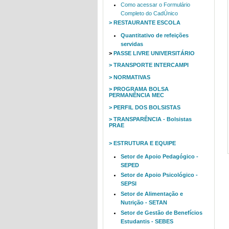
Como acessar o Formulário
Completo do CadÚnico
> RESTAURANTE ESCOLA
Quantitativo de refeições
servidas
>
PASSE LIVRE UNIVERSITÁRIO
> TRANSPORTE INTERCAMPI
> NORMATIVAS
> PROGRAMA BOLSA
PERMANÊNCIA MEC
> PERFIL DOS BOLSISTAS
> TRANSPARÊNCIA - Bolsistas
PRAE
> ESTRUTURA E EQUIPE
Setor de Apoio Pedagógico -
SEPED
Setor de Apoio Psicológico -
SEPSI
Setor de Alimentação e
Nutrição - SETAN
Setor de Gestão de Benefícios
Estudantis - SEBES