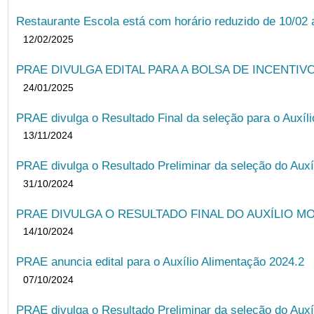
Restaurante Escola está com horário reduzido de 10/02 a
12/02/2025
PRAE DIVULGA EDITAL PARA A BOLSA DE INCENTIVO
24/01/2025
PRAE divulga o Resultado Final da seleção para o Auxíl
13/11/2024
PRAE divulga o Resultado Preliminar da seleção do Auxí
31/10/2024
PRAE DIVULGA O RESULTADO FINAL DO AUXÍLIO MO
14/10/2024
PRAE anuncia edital para o Auxílio Alimentação 2024.2
07/10/2024
PRAE divulga o Resultado Preliminar da seleção do Auxí