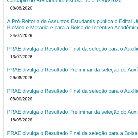
Cardápio do Restaurante Escola: 10 a 14/08/2026
08/08/2026
A Pró-Reitoria de Assuntos Estudantis publica o Edital U
BioMed e Moradia e para a Bolsa de Incentivo Acadêmic
24/07/2026
PRAE divulga o Resultado Final da seleção para o Auxíl
13/07/2026
PRAE divulga o Resultado Preliminar da seleção do Auxí
29/06/2026
PRAE divulga o Resultado Final da seleção para o Auxíl
08/06/2026
PRAE divulga o Resultado Preliminar da seleção do Auxí
18/05/2026
PRAE divulga o Resultado Final da seleção para a Bols