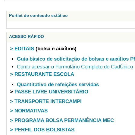
Portlet de conteudo estático
ACESSO RÁPIDO
> EDITAIS
(bolsa e auxílios)
Guia básico de solicitação de bolsas e auxílios 
Como acessar o Formulário Completo do CadÚnico
> RESTAURANTE ESCOLA
Quantitativo de refeições servidas
>
PASSE LIVRE UNIVERSITÁRIO
> TRANSPORTE INTERCAMPI
> NORMATIVAS
> PROGRAMA BOLSA PERMANÊNCIA MEC
> PERFIL DOS BOLSISTAS