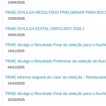
10/04/2026
PRAE DIVULGA RESULTADO PRELIMINAR PARA BOLSA
23/03/2026
PRAE DIVULGA EDITAL UNIFICADO 2026.1
30/01/2026
PRAE divulga o Resultado Final da seleção para o Auxíl
19/11/2025
PRAE divulga o Resultado Preliminar da seleção do Auxí
04/11/2025
PRAE informa reajuste do valor da refeição - Restauran
24/10/2025
PRAE divulga o Resultado Final da seleção para o Auxíl
20/10/2025