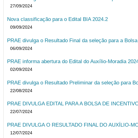
27/09/2024
Nova classificação para o Edital BIA 2024.2
09/09/2024
PRAE divulga o Resultado Final da seleção para a Bols
06/09/2024
PRAE informa abertura do Edital do Auxílio-Moradia 202
02/09/2024
PRAE divulga o Resultado Preliminar da seleção para Bo
22/08/2024
PRAE DIVULGA EDITAL PARA A BOLSA DE INCENTIVO
22/07/2024
PRAE DIVULGA O RESULTADO FINAL DO AUXÍLIO-MO
12/07/2024