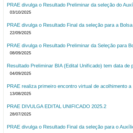
PRAE divulga o Resultado Preliminar da seleção do Auxí
03/10/2025
PRAE divulga o Resultado Final da seleção para a Bols
22/09/2025
PRAE divulga o Resultado Preliminar da Seleção para B
08/09/2025
Resultado Preliminar BIA (Edital Unificado) tem data de 
04/09/2025
PRAE realiza primeiro encontro virtual de acolhimento a
13/08/2025
PRAE DIVULGA EDITAL UNIFICADO 2025.2
28/07/2025
PRAE divulga o Resultado Final da seleção para o Auxíl