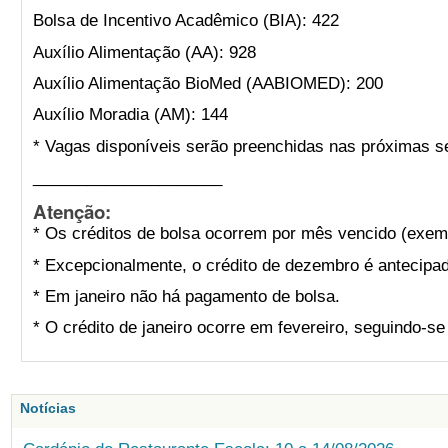
Bolsa de Incentivo Acadêmico (BIA): 422
Auxílio Alimentação (AA): 928
Auxílio Alimentação BioMed (AABIOMED): 200
Auxílio Moradia (AM): 144
* Vagas disponíveis serão preenchidas nas próximas s
_____________________
Atenção:
* Os créditos de bolsa ocorrem por mês vencido (exemp
* Excepcionalmente, o crédito de dezembro é antecipad
* Em janeiro não há pagamento de bolsa.
* O crédito de janeiro ocorre em fevereiro, seguindo-s
Notícias