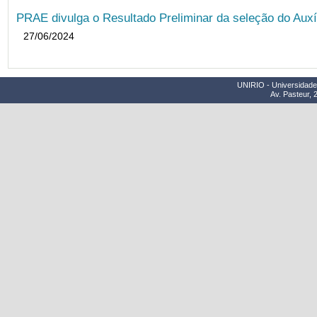
PRAE divulga o Resultado Preliminar da seleção do Auxí
27/06/2024
UNIRIO - Universidade 
Av. Pasteur, 