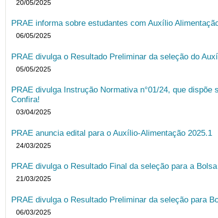
20/05/2025
PRAE informa sobre estudantes com Auxílio Alimentação 
06/05/2025
PRAE divulga o Resultado Preliminar da seleção do Auxí
05/05/2025
PRAE divulga Instrução Normativa n°01/24, que dispõe 
Confira!
03/04/2025
PRAE anuncia edital para o Auxílio-Alimentação 2025.1
24/03/2025
PRAE divulga o Resultado Final da seleção para a Bols
21/03/2025
PRAE divulga o Resultado Preliminar da seleção para Bo
06/03/2025