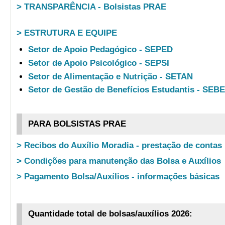
> TRANSPARÊNCIA - Bolsistas PRAE
> ESTRUTURA E EQUIPE
Setor de Apoio Pedagógico - SEPED
Setor de Apoio Psicológico - SEPSI
Setor de Alimentação e Nutrição - SETAN
Setor de Gestão de Benefícios Estudantis - SEB
PARA BOLSISTAS PRAE
> Recibos do Auxílio Moradia - prestação de contas
> Condições para manutenção das Bolsa e Auxílios
> Pagamento Bolsa/Auxílios - informações básicas
Quantidade total de bolsas/auxílios 2026: