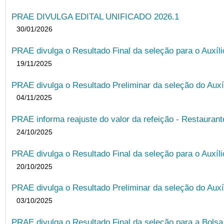
PRAE DIVULGA EDITAL UNIFICADO 2026.1
30/01/2026
PRAE divulga o Resultado Final da seleção para o Auxíl
19/11/2025
PRAE divulga o Resultado Preliminar da seleção do Auxí
04/11/2025
PRAE informa reajuste do valor da refeição - Restauran
24/10/2025
PRAE divulga o Resultado Final da seleção para o Auxíl
20/10/2025
PRAE divulga o Resultado Preliminar da seleção do Auxí
03/10/2025
PRAE divulga o Resultado Final da seleção para a Bols