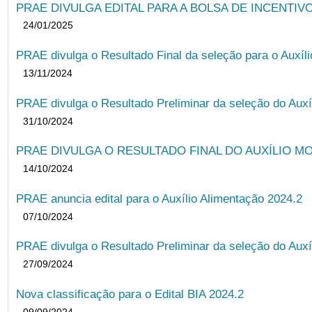
PRAE DIVULGA EDITAL PARA A BOLSA DE INCENTIVO
24/01/2025
PRAE divulga o Resultado Final da seleção para o Auxíl
13/11/2024
PRAE divulga o Resultado Preliminar da seleção do Auxí
31/10/2024
PRAE DIVULGA O RESULTADO FINAL DO AUXÍLIO MO
14/10/2024
PRAE anuncia edital para o Auxílio Alimentação 2024.2
07/10/2024
PRAE divulga o Resultado Preliminar da seleção do Auxí
27/09/2024
Nova classificação para o Edital BIA 2024.2
09/09/2024