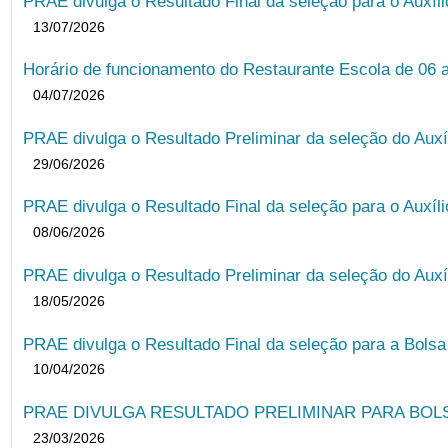
PRAE divulga o Resultado Final da seleção para o Auxíl
13/07/2026
Horário de funcionamento do Restaurante Escola de 06 
04/07/2026
PRAE divulga o Resultado Preliminar da seleção do Auxí
29/06/2026
PRAE divulga o Resultado Final da seleção para o Auxíl
08/06/2026
PRAE divulga o Resultado Preliminar da seleção do Auxí
18/05/2026
PRAE divulga o Resultado Final da seleção para a Bols
10/04/2026
PRAE DIVULGA RESULTADO PRELIMINAR PARA BOLSA
23/03/2026