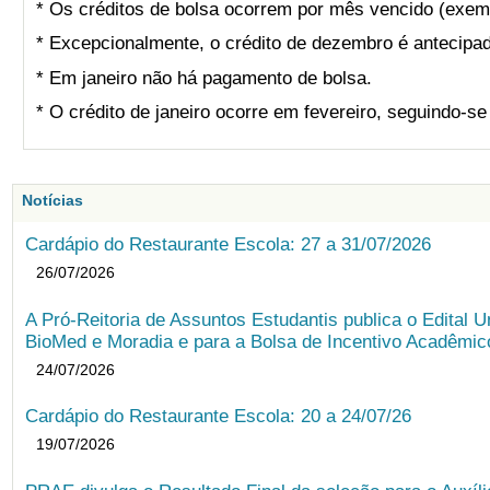
* Os créditos de bolsa ocorrem por mês vencido (exemp
* Excepcionalmente, o crédito de dezembro é antecipad
* Em janeiro não há pagamento de bolsa.
* O crédito de janeiro ocorre em fevereiro, seguindo-s
Notícias
Cardápio do Restaurante Escola: 27 a 31/07/2026
26/07/2026
A Pró-Reitoria de Assuntos Estudantis publica o Edital U
BioMed e Moradia e para a Bolsa de Incentivo Acadêmic
24/07/2026
Cardápio do Restaurante Escola: 20 a 24/07/26
19/07/2026