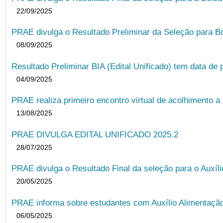
22/09/2025
PRAE divulga o Resultado Preliminar da Seleção para B
08/09/2025
Resultado Preliminar BIA (Edital Unificado) tem data de 
04/09/2025
PRAE realiza primeiro encontro virtual de acolhimento a
13/08/2025
PRAE DIVULGA EDITAL UNIFICADO 2025.2
28/07/2025
PRAE divulga o Resultado Final da seleção para o Auxíl
20/05/2025
PRAE informa sobre estudantes com Auxílio Alimentação 
06/05/2025