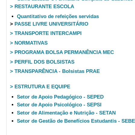
> RESTAURANTE ESCOLA
Quantitativo de refeições servidas
>
PASSE LIVRE UNIVERSITÁRIO
> TRANSPORTE INTERCAMPI
> NORMATIVAS
> PROGRAMA BOLSA PERMANÊNCIA MEC
> PERFIL DOS BOLSISTAS
> TRANSPARÊNCIA - Bolsistas PRAE
> ESTRUTURA E EQUIPE
Setor de Apoio Pedagógico - SEPED
Setor de Apoio Psicológico - SEPSI
Setor de Alimentação e Nutrição - SETAN
Setor de Gestão de Benefícios Estudantis - SEB