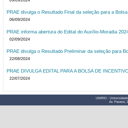
PRAE divulga o Resultado Final da seleção para a Bols
06/09/2024
PRAE informa abertura do Edital do Auxílio-Moradia 202
02/09/2024
PRAE divulga o Resultado Preliminar da seleção para Bo
22/08/2024
PRAE DIVULGA EDITAL PARA A BOLSA DE INCENTIVO
22/07/2024
UNIRIO - Universidade 
Av. Pasteur, 