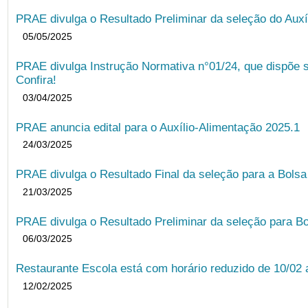
PRAE divulga o Resultado Preliminar da seleção do Auxí
05/05/2025
PRAE divulga Instrução Normativa n°01/24, que dispõe 
Confira!
03/04/2025
PRAE anuncia edital para o Auxílio-Alimentação 2025.1
24/03/2025
PRAE divulga o Resultado Final da seleção para a Bols
21/03/2025
PRAE divulga o Resultado Preliminar da seleção para Bo
06/03/2025
Restaurante Escola está com horário reduzido de 10/02 a
12/02/2025