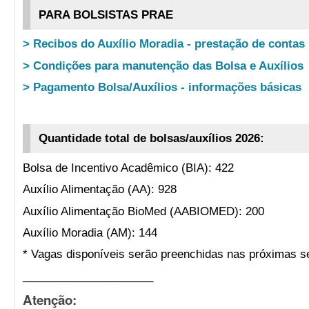
PARA BOLSISTAS PRAE
> Recibos do Auxílio Moradia - prestação de contas
> Condições para manutenção das Bolsa e Auxílios
> Pagamento Bolsa/Auxílios - informações básicas
Quantidade total de bolsas/auxílios 2026:
Bolsa de Incentivo Acadêmico (BIA): 422
Auxílio Alimentação (AA): 928
Auxílio Alimentação BioMed (AABIOMED): 200
Auxílio Moradia (AM): 144
* Vagas disponíveis serão preenchidas nas próximas s
_____________________
Atenção: