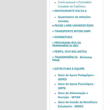
Como acessar o Formulário
Completo do CadÚnico
> RESTAURANTE ESCOLA
Quantitativo de refeições
servidas
>
PASSE LIVRE UNIVERSITÁRIO
> TRANSPORTE INTERCAMPI
> NORMATIVAS
> PROGRAMA BOLSA
PERMANÊNCIA MEC
> PERFIL DOS BOLSISTAS
> TRANSPARÊNCIA - Bolsistas
PRAE
> ESTRUTURA E EQUIPE
Setor de Apoio Pedagógico -
SEPED
Setor de Apoio Psicológico -
SEPSI
Setor de Alimentação e
Nutrição - SETAN
Setor de Gestão de Benefícios
Estudantis - SEBES