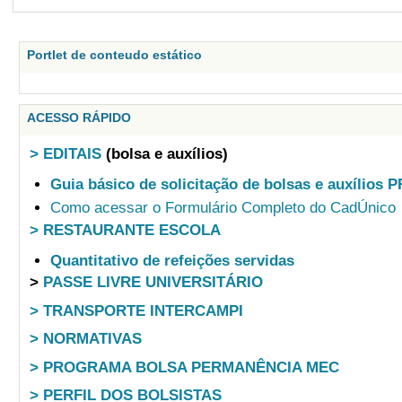
Portlet de conteudo estático
ACESSO RÁPIDO
> EDITAIS
(bolsa e auxílios)
Guia básico de solicitação de bolsas e auxílios 
Como acessar o Formulário Completo do CadÚnico
> RESTAURANTE ESCOLA
Quantitativo de refeições servidas
>
PASSE LIVRE UNIVERSITÁRIO
> TRANSPORTE INTERCAMPI
> NORMATIVAS
> PROGRAMA BOLSA PERMANÊNCIA MEC
> PERFIL DOS BOLSISTAS