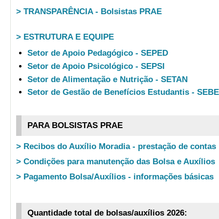
> TRANSPARÊNCIA - Bolsistas PRAE
> ESTRUTURA E EQUIPE
Setor de Apoio Pedagógico - SEPED
Setor de Apoio Psicológico - SEPSI
Setor de Alimentação e Nutrição - SETAN
Setor de Gestão de Benefícios Estudantis - SEB
PARA BOLSISTAS PRAE
> Recibos do Auxílio Moradia - prestação de contas
> Condições para manutenção das Bolsa e Auxílios
> Pagamento Bolsa/Auxílios - informações básicas
Quantidade total de bolsas/auxílios 2026: