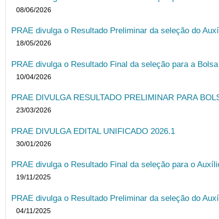
08/06/2026
PRAE divulga o Resultado Preliminar da seleção do Auxí
18/05/2026
PRAE divulga o Resultado Final da seleção para a Bols
10/04/2026
PRAE DIVULGA RESULTADO PRELIMINAR PARA BOLSA
23/03/2026
PRAE DIVULGA EDITAL UNIFICADO 2026.1
30/01/2026
PRAE divulga o Resultado Final da seleção para o Auxíl
19/11/2025
PRAE divulga o Resultado Preliminar da seleção do Auxí
04/11/2025