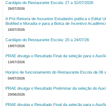
Cardápio do Restaurante Escola: 27 a 31/07/2026
26/07/2026
A Pró-Reitoria de Assuntos Estudantis publica o Edital U
BioMed e Moradia e para a Bolsa de Incentivo Acadêmic
24/07/2026
Cardápio do Restaurante Escola: 20 a 24/07/26
19/07/2026
PRAE divulga o Resultado Final da seleção para o Auxíl
13/07/2026
Horário de funcionamento do Restaurante Escola de 06 
04/07/2026
PRAE divulga o Resultado Preliminar da seleção do Auxí
29/06/2026
PRAE divulga o Resultado Final da seleção para o Auxíl