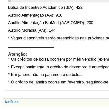
Bolsa de Incentivo Acadêmico (BIA): 422
Auxílio Alimentação (AA): 928
Auxílio Alimentação BioMed (AABIOMED): 200
Auxílio Moradia (AM): 144
* Vagas disponíveis serão preenchidas nas próximas s
_____________________
Atenção:
* Os créditos de bolsa ocorrem por mês vencido (exemp
* Excepcionalmente, o crédito de dezembro é antecipad
* Em janeiro não há pagamento de bolsa.
* O crédito de janeiro ocorre em fevereiro, seguindo-s
Notícias