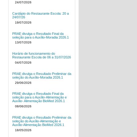
24/07/2026
Cardápio do Restaurante Escola: 20 a
24/07/26
19/07/2026
PRAE divulga o Resultado Final da
seleção para o Auxílio-Moradia 2026.1
13/07/2026
Horário de funcionamento do
Restaurante Escola de 06 a 31/07/2026
04/07/2026
PRAE divulga o Resultado Preliminar da
seleção do Auxílio-Moradia 2026.1
29/06/2026
PRAE divulga o Resultado Final da
seleção para o Auxílio-Alimentação e
Auxílio- Alimentação BioMed 2026.1
08/06/2026
PRAE divulga o Resultado Preliminar da
seleção do Auxílio-Alimentação e
Auxílio-Alimentação BioMed 2026.1
18/05/2026