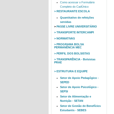
Como acessar o Formulário
Completo do CadÚnico
> RESTAURANTE ESCOLA
Quantitativo de refeições
servidas
>
PASSE LIVRE UNIVERSITÁRIO
> TRANSPORTE INTERCAMPI
> NORMATIVAS
> PROGRAMA BOLSA
PERMANÊNCIA MEC
> PERFIL DOS BOLSISTAS
> TRANSPARÊNCIA - Bolsistas
PRAE
> ESTRUTURA E EQUIPE
Setor de Apoio Pedagógico -
SEPED
Setor de Apoio Psicológico -
SEPSI
Setor de Alimentação e
Nutrição - SETAN
Setor de Gestão de Benefícios
Estudantis - SEBES