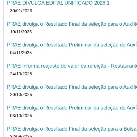
PRAE DIVULGA EDITAL UNIFICADO 2026.1
30/01/2026
PRAE divulga o Resultado Final da seleção para o Auxíl
19/11/2025
PRAE divulga o Resultado Preliminar da seleção do Auxí
04/11/2025
PRAE informa reajuste do valor da refeição - Restauran
24/10/2025
PRAE divulga o Resultado Final da seleção para o Auxíl
20/10/2025
PRAE divulga o Resultado Preliminar da seleção do Auxí
03/10/2025
PRAE divulga o Resultado Final da seleção para a Bols
22/09/2025