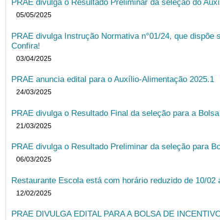
PRAE divulga o Resultado Preliminar da seleção do Auxí
05/05/2025
PRAE divulga Instrução Normativa n°01/24, que dispõe 
Confira!
03/04/2025
PRAE anuncia edital para o Auxílio-Alimentação 2025.1
24/03/2025
PRAE divulga o Resultado Final da seleção para a Bols
21/03/2025
PRAE divulga o Resultado Preliminar da seleção para Bo
06/03/2025
Restaurante Escola está com horário reduzido de 10/02 a
12/02/2025
PRAE DIVULGA EDITAL PARA A BOLSA DE INCENTIVO