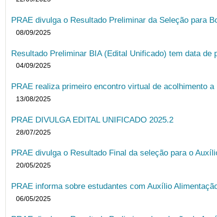
PRAE divulga o Resultado Preliminar da Seleção para B
08/09/2025
Resultado Preliminar BIA (Edital Unificado) tem data de 
04/09/2025
PRAE realiza primeiro encontro virtual de acolhimento a
13/08/2025
PRAE DIVULGA EDITAL UNIFICADO 2025.2
28/07/2025
PRAE divulga o Resultado Final da seleção para o Auxíl
20/05/2025
PRAE informa sobre estudantes com Auxílio Alimentação 
06/05/2025