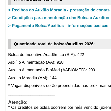
> Recibos do Auxílio Moradia - prestação de contas
> Condições para manutenção das Bolsa e Auxílios
> Pagamento Bolsa/Auxílios - informações básicas
Quantidade total de bolsas/auxílios 2026:
Bolsa de Incentivo Acadêmico (BIA): 422
Auxílio Alimentação (AA): 928
Auxílio Alimentação BioMed (AABIOMED): 200
Auxílio Moradia (AM): 144
* Vagas disponíveis serão preenchidas nas próximas s
_____________________
Atenção:
* Os créditos de bolsa ocorrem por mês vencido (exemp