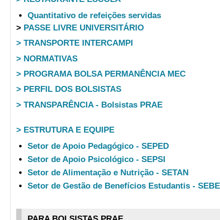
Quantitativo de refeições servidas
>
PASSE LIVRE UNIVERSITÁRIO
> TRANSPORTE INTERCAMPI
> NORMATIVAS
> PROGRAMA BOLSA PERMANÊNCIA MEC
> PERFIL DOS BOLSISTAS
> TRANSPARÊNCIA - Bolsistas PRAE
> ESTRUTURA E EQUIPE
Setor de Apoio Pedagógico - SEPED
Setor de Apoio Psicológico - SEPSI
Setor de Alimentação e Nutrição - SETAN
Setor de Gestão de Benefícios Estudantis - SEB
PARA BOLSISTAS PRAE