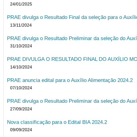
24/01/2025
PRAE divulga o Resultado Final da seleção para o Auxíl
13/11/2024
PRAE divulga o Resultado Preliminar da seleção do Auxí
31/10/2024
PRAE DIVULGA O RESULTADO FINAL DO AUXÍLIO MO
14/10/2024
PRAE anuncia edital para o Auxílio Alimentação 2024.2
07/10/2024
PRAE divulga o Resultado Preliminar da seleção do Auxí
27/09/2024
Nova classificação para o Edital BIA 2024.2
09/09/2024