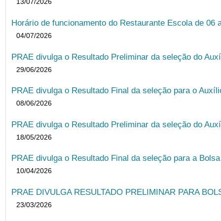
13/07/2026
Horário de funcionamento do Restaurante Escola de 06 
04/07/2026
PRAE divulga o Resultado Preliminar da seleção do Auxí
29/06/2026
PRAE divulga o Resultado Final da seleção para o Auxíl
08/06/2026
PRAE divulga o Resultado Preliminar da seleção do Auxí
18/05/2026
PRAE divulga o Resultado Final da seleção para a Bols
10/04/2026
PRAE DIVULGA RESULTADO PRELIMINAR PARA BOLSA
23/03/2026