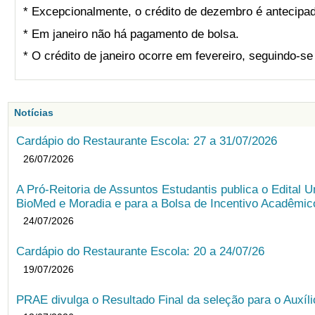
* Excepcionalmente, o crédito de dezembro é antecipad
* Em janeiro não há pagamento de bolsa.
* O crédito de janeiro ocorre em fevereiro, seguindo-s
Notícias
Cardápio do Restaurante Escola: 27 a 31/07/2026
26/07/2026
A Pró-Reitoria de Assuntos Estudantis publica o Edital U
BioMed e Moradia e para a Bolsa de Incentivo Acadêmic
24/07/2026
Cardápio do Restaurante Escola: 20 a 24/07/26
19/07/2026
PRAE divulga o Resultado Final da seleção para o Auxíl