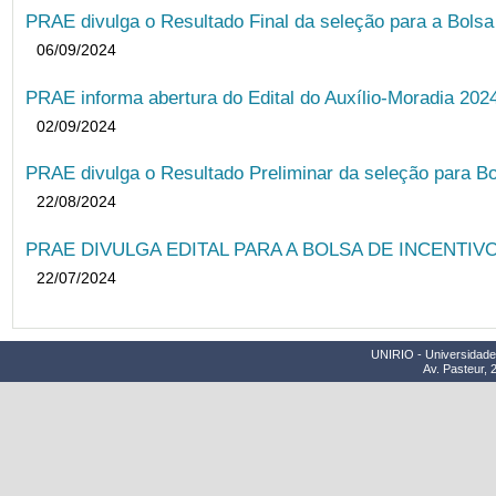
PRAE divulga o Resultado Final da seleção para a Bols
06/09/2024
PRAE informa abertura do Edital do Auxílio-Moradia 202
02/09/2024
PRAE divulga o Resultado Preliminar da seleção para Bo
22/08/2024
PRAE DIVULGA EDITAL PARA A BOLSA DE INCENTIVO
22/07/2024
UNIRIO - Universidade 
Av. Pasteur, 