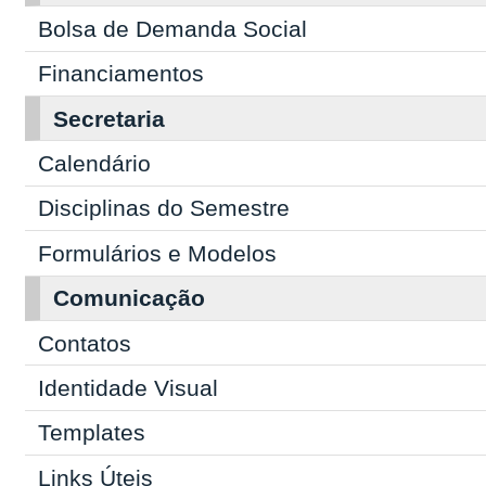
Bolsa de Demanda Social
Financiamentos
Secretaria
Calendário
Disciplinas do Semestre
Formulários e Modelos
Comunicação
Contatos
Identidade Visual
Templates
Links Úteis