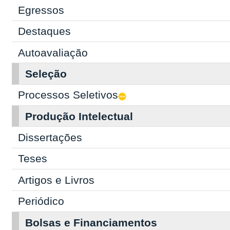
Egressos
Destaques
Autoavaliação
Seleção
Processos Seletivos
Produção Intelectual
Dissertações
Teses
Artigos e Livros
Periódico
Bolsas e Financiamentos