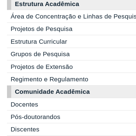
Estrutura Acadêmica
Área de Concentração e Linhas de Pesqui
Projetos de Pesquisa
Estrutura Curricular
Grupos de Pesquisa
Projetos de Extensão
Regimento e Regulamento
Comunidade Acadêmica
Docentes
Pós-doutorandos
Discentes