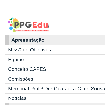
Apresentação
Missão e Objetivos
Equipe
Conceito CAPES
Comissões
Memorial Prof.ª Dr.ª Guaracira G. de Sous
Notícias