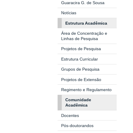
Guaracira G. de Sousa
Notícias
Estrutura Acadêmica
Área de Concentração e
Linhas de Pesquisa
Projetos de Pesquisa
Estrutura Curricular
Grupos de Pesquisa
Projetos de Extensão
Regimento e Regulamento
Comunidade
Acadêmica
Docentes
Pós-doutorandos