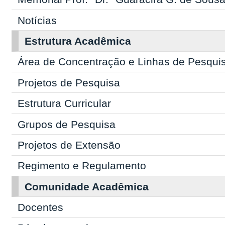
Notícias
Estrutura Acadêmica
Área de Concentração e Linhas de Pesqui
Projetos de Pesquisa
Estrutura Curricular
Grupos de Pesquisa
Projetos de Extensão
Regimento e Regulamento
Comunidade Acadêmica
Docentes