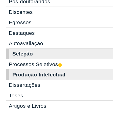
Pós-doutorandos
Discentes
Egressos
Destaques
Autoavaliação
Seleção
Processos Seletivos
Produção Intelectual
Dissertações
Teses
Artigos e Livros