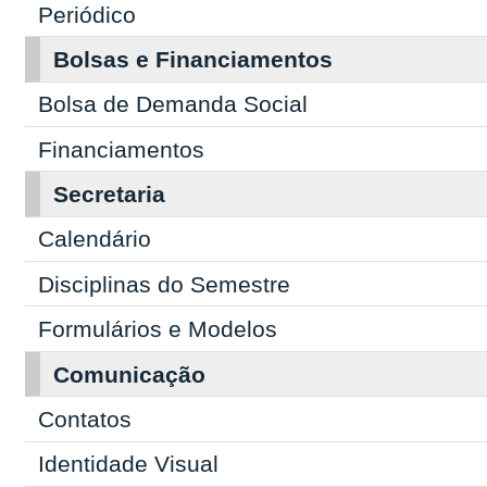
Periódico
Bolsas e Financiamentos
Bolsa de Demanda Social
Financiamentos
Secretaria
Calendário
Disciplinas do Semestre
Formulários e Modelos
Comunicação
Contatos
Identidade Visual