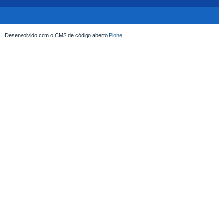
Desenvolvido com o CMS de código aberto
Plone