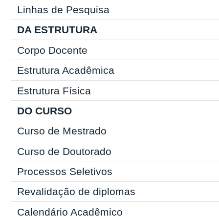
Linhas de Pesquisa
DA ESTRUTURA
Corpo Docente
Estrutura Acadêmica
Estrutura Física
DO CURSO
Curso de Mestrado
Curso de Doutorado
Processos Seletivos
Revalidação de diplomas
Calendário Acadêmico