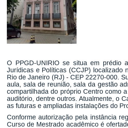
O PPGD-UNIRIO se situa em prédio an
Jurídicas e Políticas (CCJP) localizado 
Rio de Janeiro (RJ) - CEP 22270-000. Su
aula, sala de reunião, sala da gestão ad
compartilhada do próprio Centro como a bi
auditório, dentre outros. Atualmente, o 
as futuras e ampliadas instalações do P
Conforme autorização pela instância re
Curso de Mestrado acadêmico é ofertado