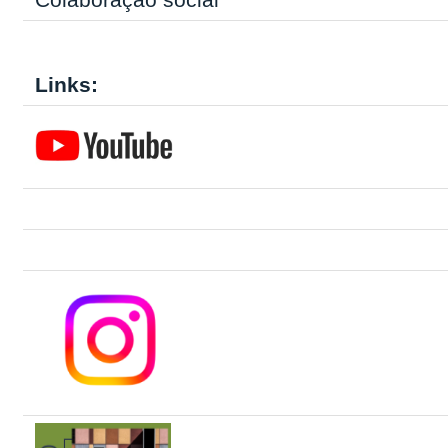
Links: