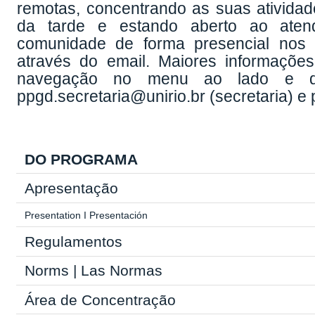
remotas, concentrando as suas ativida
da tarde e estando aberto ao atend
comunidade de forma presencial nos 
através do email. Maiores informações
navegação no menu ao lado e dúv
ppgd.secretaria@unirio.br (secretaria) e
DO PROGRAMA
Apresentação
Presentation
I
Presentación
Regulamentos
Norms
|
Las Normas
Área de Concentração