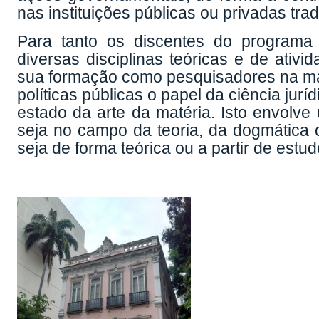
nas instituições públicas ou privadas tr
Para tanto os discentes do programa
diversas disciplinas teóricas e de ati
sua formação como pesquisadores na mat
políticas públicas o papel da ciência ju
estado da arte da matéria. Isto envolve
seja no campo da teoria, da dogmática ou
seja de forma teórica ou a partir de estud