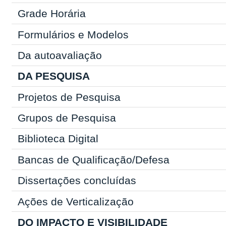
Grade Horária
Formulários e Modelos
Da autoavaliação
DA PESQUISA
Projetos de Pesquisa
Grupos de Pesquisa
Biblioteca Digital
Bancas de Qualificação/Defesa
Dissertações concluídas
Ações de Verticalização
DO IMPACTO E VISIBILIDADE