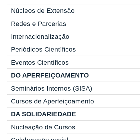
Núcleos de Extensão
Redes e Parcerias
Internacionalização
Periódicos Científicos
Eventos Científicos
DO APERFEIÇOAMENTO
Seminários Internos (SISA)
Cursos de Aperfeiçoamento
DA SOLIDARIEDADE
Nucleação de Cursos
Colaboração social