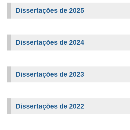
Dissertações de 2025
Dissertações de 2024
Dissertações de 2023
Dissertações de 2022