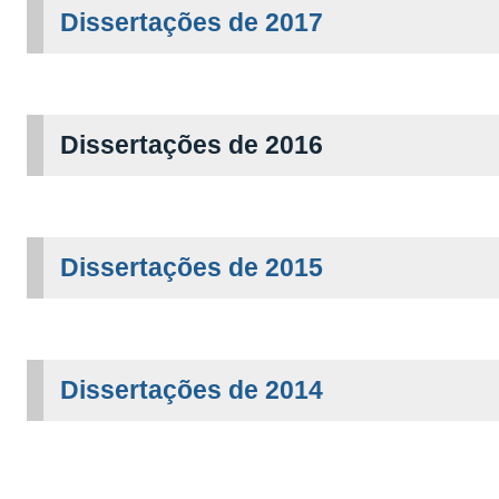
Dissertações de 2017
Dissertações de 2016
Dissertações de 2015
Dissertações de 2014