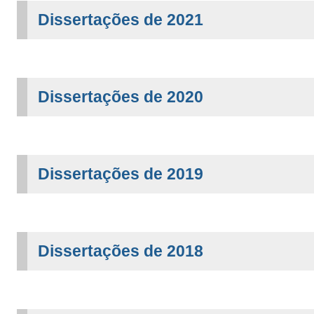
Dissertações de 2021
Dissertações de 2020
Dissertações de 2019
Dissertações de 2018