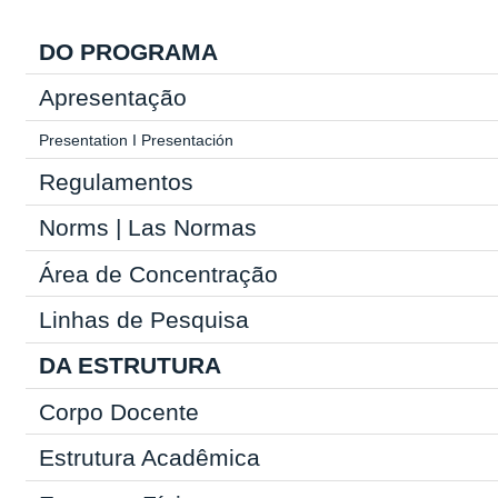
DO PROGRAMA
Apresentação
Presentation
I
Presentación
Regulamentos
Norms
|
Las Normas
Área de Concentração
Linhas de Pesquisa
DA ESTRUTURA
Corpo Docente
Estrutura Acadêmica