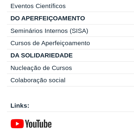
Eventos Científicos
DO APERFEIÇOAMENTO
Seminários Internos (SISA)
Cursos de Aperfeiçoamento
DA SOLIDARIEDADE
Nucleação de Cursos
Colaboração social
Links: