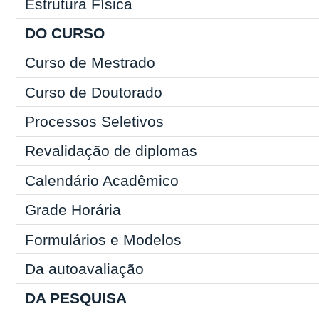
Estrutura Física
DO CURSO
Curso de Mestrado
Curso de Doutorado
Processos Seletivos
Revalidação de diplomas
Calendário Acadêmico
Grade Horária
Formulários e Modelos
Da autoavaliação
DA PESQUISA