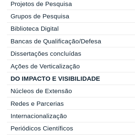
Projetos de Pesquisa
Grupos de Pesquisa
Biblioteca Digital
Bancas de Qualificação/Defesa
Dissertações concluídas
Ações de Verticalização
DO IMPACTO E VISIBILIDADE
Núcleos de Extensão
Redes e Parcerias
Internacionalização
Periódicos Científicos