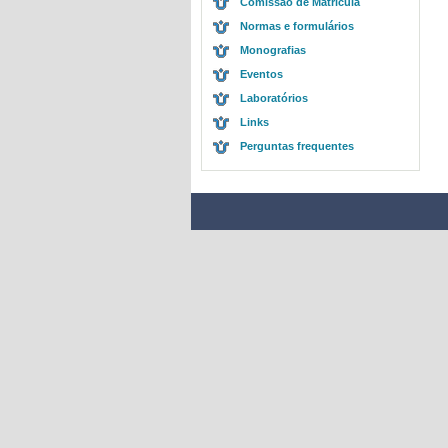
Comissão de Matrícula
Normas e formulários
Monografias
Eventos
Laboratórios
Links
Perguntas frequentes