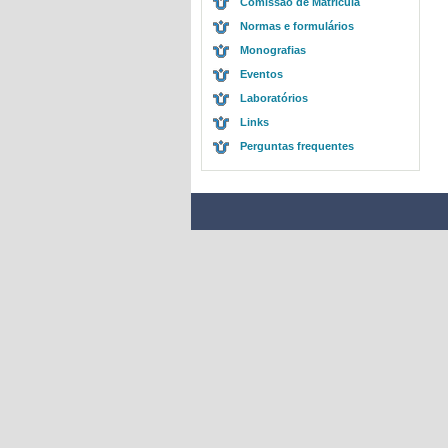
Comissão de Matrícula
Normas e formulários
Monografias
Eventos
Laboratórios
Links
Perguntas frequentes