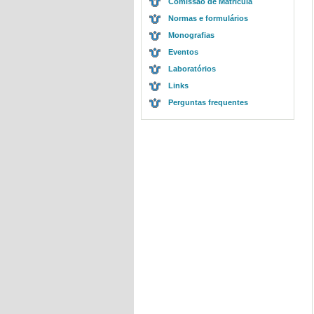
Comissão de Matrícula
Normas e formulários
Monografias
Eventos
Laboratórios
Links
Perguntas frequentes