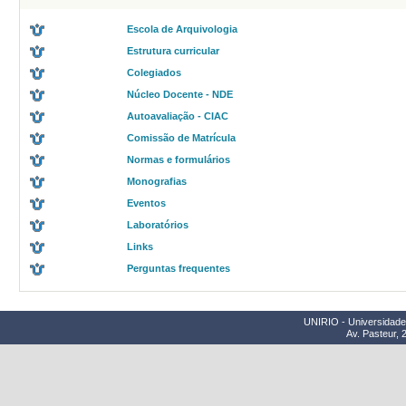
Escola de Arquivologia
Estrutura curricular
Colegiados
Núcleo Docente - NDE
Autoavaliação - CIAC
Comissão de Matrícula
Normas e formulários
Monografias
Eventos
Laboratórios
Links
Perguntas frequentes
UNIRIO - Universidade 
Av. Pasteur, 