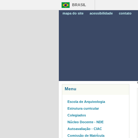
BRASIL
mapa do site
acessibilidade
contato
Menu
Escola de Arquivologia
Estrutura curricular
Colegiados
Núcleo Docente - NDE
Autoavaliação - CIAC
Comissão de Matrícula