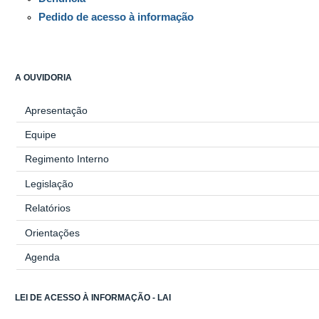
Pedido de acesso à informação
A OUVIDORIA
Apresentação
Equipe
Regimento Interno
Legislação
Relatórios
Orientações
Agenda
LEI DE ACESSO À INFORMAÇÃO - LAI