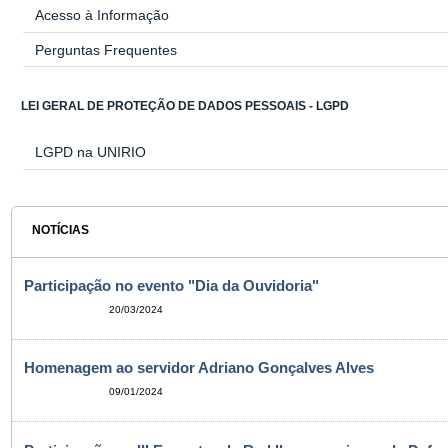
Acesso à Informação
Perguntas Frequentes
LEI GERAL DE PROTEÇÃO DE DADOS PESSOAIS - LGPD
LGPD na UNIRIO
NOTÍCIAS
Participação no evento "Dia da Ouvidoria"
20/03/2024
Homenagem ao servidor Adriano Gonçalves Alves
09/01/2024