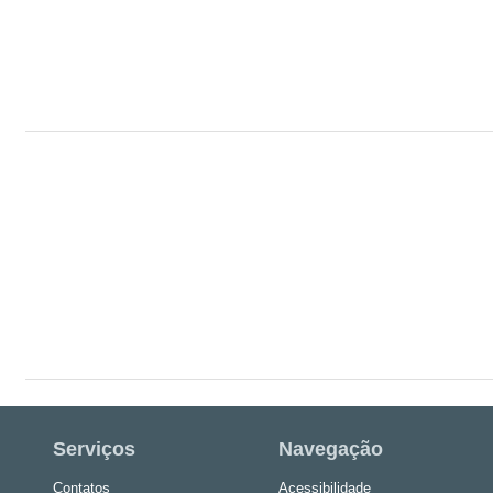
Serviços
Navegação