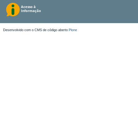
Desenvolvido com o CMS de código aberto
Plone