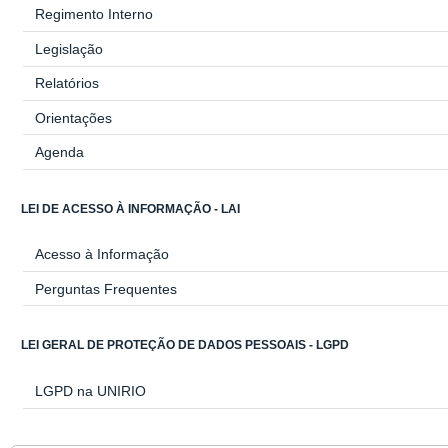
Regimento Interno
Legislação
Relatórios
Orientações
Agenda
LEI DE ACESSO À INFORMAÇÃO - LAI
Acesso à Informação
Perguntas Frequentes
LEI GERAL DE PROTEÇÃO DE DADOS PESSOAIS - LGPD
LGPD na UNIRIO