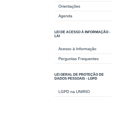
Orientações
Agenda
LEI DE ACESSO À INFORMAÇÃO -
LAI
Acesso à Informação
Perguntas Frequentes
LEI GERAL DE PROTEÇÃO DE
DADOS PESSOAIS - LGPD
LGPD na UNIRIO