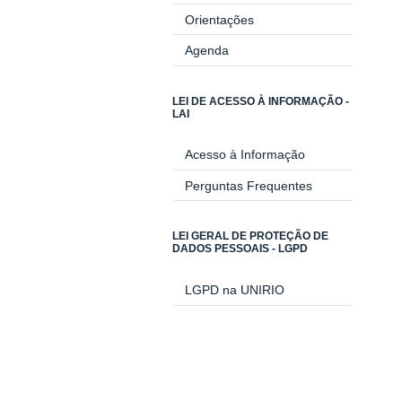
Orientações
Agenda
LEI DE ACESSO À INFORMAÇÃO -
LAI
Acesso à Informação
Perguntas Frequentes
LEI GERAL DE PROTEÇÃO DE
DADOS PESSOAIS - LGPD
LGPD na UNIRIO