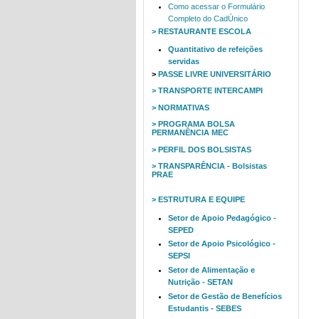
Como acessar o Formulário
Completo do CadÚnico
> RESTAURANTE ESCOLA
Quantitativo de refeições
servidas
>
PASSE LIVRE UNIVERSITÁRIO
> TRANSPORTE INTERCAMPI
> NORMATIVAS
> PROGRAMA BOLSA
PERMANÊNCIA MEC
> PERFIL DOS BOLSISTAS
> TRANSPARÊNCIA - Bolsistas
PRAE
> ESTRUTURA E EQUIPE
Setor de Apoio Pedagógico -
SEPED
Setor de Apoio Psicológico -
SEPSI
Setor de Alimentação e
Nutrição - SETAN
Setor de Gestão de Benefícios
Estudantis - SEBES