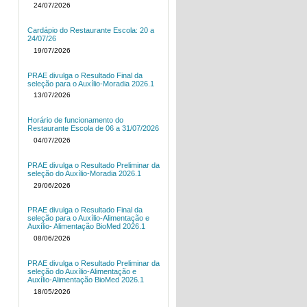
24/07/2026
Cardápio do Restaurante Escola: 20 a
24/07/26
19/07/2026
PRAE divulga o Resultado Final da
seleção para o Auxílio-Moradia 2026.1
13/07/2026
Horário de funcionamento do
Restaurante Escola de 06 a 31/07/2026
04/07/2026
PRAE divulga o Resultado Preliminar da
seleção do Auxílio-Moradia 2026.1
29/06/2026
PRAE divulga o Resultado Final da
seleção para o Auxílio-Alimentação e
Auxílio- Alimentação BioMed 2026.1
08/06/2026
PRAE divulga o Resultado Preliminar da
seleção do Auxílio-Alimentação e
Auxílio-Alimentação BioMed 2026.1
18/05/2026