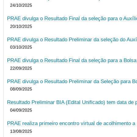
24/10/2025
PRAE divulga o Resultado Final da seleção para o Auxíl
20/10/2025
PRAE divulga o Resultado Preliminar da seleção do Auxí
03/10/2025
PRAE divulga o Resultado Final da seleção para a Bols
22/09/2025
PRAE divulga o Resultado Preliminar da Seleção para B
08/09/2025
Resultado Preliminar BIA (Edital Unificado) tem data de 
04/09/2025
PRAE realiza primeiro encontro virtual de acolhimento a
13/08/2025