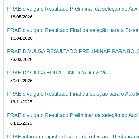
PRAE divulga o Resultado Preliminar da seleção do Auxí
18/05/2026
PRAE divulga o Resultado Final da seleção para a Bols
10/04/2026
PRAE DIVULGA RESULTADO PRELIMINAR PARA BOLSA
23/03/2026
PRAE DIVULGA EDITAL UNIFICADO 2026.1
30/01/2026
PRAE divulga o Resultado Final da seleção para o Auxíl
19/11/2025
PRAE divulga o Resultado Preliminar da seleção do Auxí
04/11/2025
PRAE informa reajuste do valor da refeição - Restauran