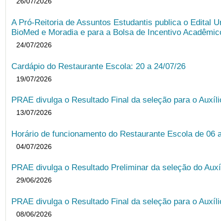
26/07/2026
A Pró-Reitoria de Assuntos Estudantis publica o Edital U
BioMed e Moradia e para a Bolsa de Incentivo Acadêmic
24/07/2026
Cardápio do Restaurante Escola: 20 a 24/07/26
19/07/2026
PRAE divulga o Resultado Final da seleção para o Auxíl
13/07/2026
Horário de funcionamento do Restaurante Escola de 06 
04/07/2026
PRAE divulga o Resultado Preliminar da seleção do Auxí
29/06/2026
PRAE divulga o Resultado Final da seleção para o Auxíl
08/06/2026