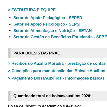
> ESTRUTURA E EQUIPE
Setor de Apoio Pedagógico - SEPED
Setor de Apoio Psicológico - SEPSI
Setor de Alimentação e Nutrição - SETAN
Setor de Gestão de Benefícios Estudantis - SEB
PARA BOLSISTAS PRAE
> Recibos do Auxílio Moradia - prestação de contas
> Condições para manutenção das Bolsa e Auxílios
> Pagamento Bolsa/Auxílios - informações básicas
Quantidade total de bolsas/auxílios 2026:
Bolsa de Incentivo Acadêmico (BIA): 422