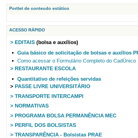
Portlet de conteudo estático
ACESSO RÁPIDO
> EDITAIS
(bolsa e auxílios)
Guia básico de solicitação de bolsas e auxílios 
Como acessar o Formulário Completo do CadÚnico
> RESTAURANTE ESCOLA
Quantitativo de refeições servidas
>
PASSE LIVRE UNIVERSITÁRIO
> TRANSPORTE INTERCAMPI
> NORMATIVAS
> PROGRAMA BOLSA PERMANÊNCIA MEC
> PERFIL DOS BOLSISTAS
> TRANSPARÊNCIA - Bolsistas PRAE