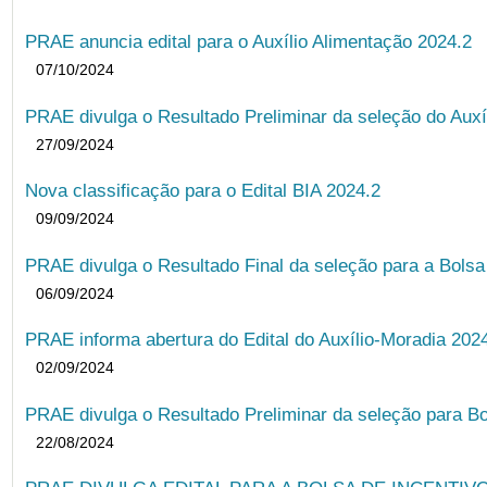
PRAE anuncia edital para o Auxílio Alimentação 2024.2
07/10/2024
PRAE divulga o Resultado Preliminar da seleção do Auxí
27/09/2024
Nova classificação para o Edital BIA 2024.2
09/09/2024
PRAE divulga o Resultado Final da seleção para a Bols
06/09/2024
PRAE informa abertura do Edital do Auxílio-Moradia 202
02/09/2024
PRAE divulga o Resultado Preliminar da seleção para Bo
22/08/2024