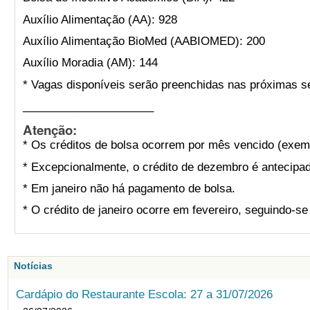
Auxílio Alimentação (AA): 928
Auxílio Alimentação BioMed (AABIOMED): 200
Auxílio Moradia (AM): 144
* Vagas disponíveis serão preenchidas nas próximas s
_____________________
Atenção:
* Os créditos de bolsa ocorrem por mês vencido (exemp
* Excepcionalmente, o crédito de dezembro é antecipad
* Em janeiro não há pagamento de bolsa.
* O crédito de janeiro ocorre em fevereiro, seguindo-s
Notícias
Cardápio do Restaurante Escola: 27 a 31/07/2026