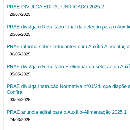
PRAE DIVULGA EDITAL UNIFICADO 2025.2
28/07/2025
PRAE divulga o Resultado Final da seleção para o Auxíl
20/05/2025
PRAE informa sobre estudantes com Auxílio Alimentação 
06/05/2025
PRAE divulga o Resultado Preliminar da seleção do Auxí
05/05/2025
PRAE divulga Instrução Normativa n°01/24, que dispõe 
Confira!
03/04/2025
PRAE anuncia edital para o Auxílio-Alimentação 2025.1
24/03/2025