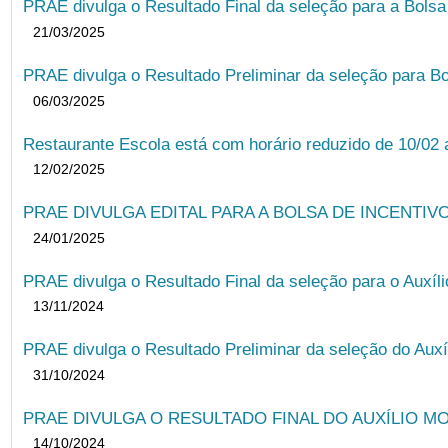
PRAE divulga o Resultado Final da seleção para a Bols
21/03/2025
PRAE divulga o Resultado Preliminar da seleção para Bo
06/03/2025
Restaurante Escola está com horário reduzido de 10/02 a
12/02/2025
PRAE DIVULGA EDITAL PARA A BOLSA DE INCENTIVO
24/01/2025
PRAE divulga o Resultado Final da seleção para o Auxíl
13/11/2024
PRAE divulga o Resultado Preliminar da seleção do Auxí
31/10/2024
PRAE DIVULGA O RESULTADO FINAL DO AUXÍLIO MO
14/10/2024