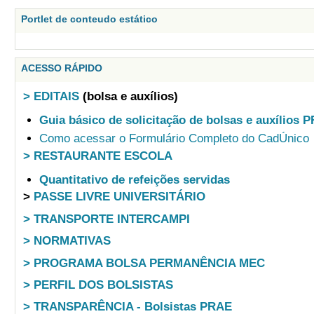
Portlet de conteudo estático
ACESSO RÁPIDO
> EDITAIS
(bolsa e auxílios)
Guia básico de solicitação de bolsas e auxílios 
Como acessar o Formulário Completo do CadÚnico
> RESTAURANTE ESCOLA
Quantitativo de refeições servidas
>
PASSE LIVRE UNIVERSITÁRIO
> TRANSPORTE INTERCAMPI
> NORMATIVAS
> PROGRAMA BOLSA PERMANÊNCIA MEC
> PERFIL DOS BOLSISTAS
> TRANSPARÊNCIA - Bolsistas PRAE