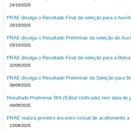
24/10/2025
PRAE divulga o Resultado Final da seleção para o Auxíl
20/10/2025
PRAE divulga o Resultado Preliminar da seleção do Auxí
03/10/2025
PRAE divulga o Resultado Final da seleção para a Bols
22/09/2025
PRAE divulga o Resultado Preliminar da Seleção para B
08/09/2025
Resultado Preliminar BIA (Edital Unificado) tem data de 
04/09/2025
PRAE realiza primeiro encontro virtual de acolhimento a
13/08/2025