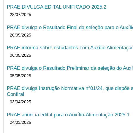
PRAE DIVULGA EDITAL UNIFICADO 2025.2
28/07/2025
PRAE divulga o Resultado Final da seleção para o Auxíl
20/05/2025
PRAE informa sobre estudantes com Auxílio Alimentação 
06/05/2025
PRAE divulga o Resultado Preliminar da seleção do Auxí
05/05/2025
PRAE divulga Instrução Normativa n°01/24, que dispõe 
Confira!
03/04/2025
PRAE anuncia edital para o Auxílio-Alimentação 2025.1
24/03/2025