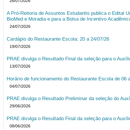
26/07/2026
A Pró-Reitoria de Assuntos Estudantis publica o Edital U
BioMed e Moradia e para a Bolsa de Incentivo Acadêmic
24/07/2026
Cardápio do Restaurante Escola: 20 a 24/07/26
19/07/2026
PRAE divulga o Resultado Final da seleção para o Auxíl
13/07/2026
Horário de funcionamento do Restaurante Escola de 06 
04/07/2026
PRAE divulga o Resultado Preliminar da seleção do Auxí
29/06/2026
PRAE divulga o Resultado Final da seleção para o Auxíl
08/06/2026