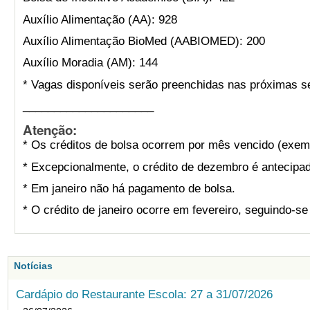
Auxílio Alimentação (AA): 928
Auxílio Alimentação BioMed (AABIOMED): 200
Auxílio Moradia (AM): 144
* Vagas disponíveis serão preenchidas nas próximas s
_____________________
Atenção:
* Os créditos de bolsa ocorrem por mês vencido (exemp
* Excepcionalmente, o crédito de dezembro é antecipad
* Em janeiro não há pagamento de bolsa.
* O crédito de janeiro ocorre em fevereiro, seguindo-s
Notícias
Cardápio do Restaurante Escola: 27 a 31/07/2026