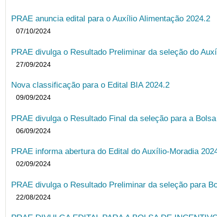
PRAE anuncia edital para o Auxílio Alimentação 2024.2
07/10/2024
PRAE divulga o Resultado Preliminar da seleção do Auxí
27/09/2024
Nova classificação para o Edital BIA 2024.2
09/09/2024
PRAE divulga o Resultado Final da seleção para a Bols
06/09/2024
PRAE informa abertura do Edital do Auxílio-Moradia 202
02/09/2024
PRAE divulga o Resultado Preliminar da seleção para Bo
22/08/2024