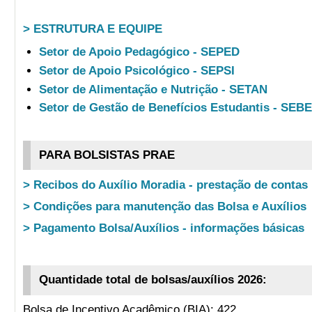
> ESTRUTURA E EQUIPE
Setor de Apoio Pedagógico - SEPED
Setor de Apoio Psicológico - SEPSI
Setor de Alimentação e Nutrição - SETAN
Setor de Gestão de Benefícios Estudantis - SEB
PARA BOLSISTAS PRAE
> Recibos do Auxílio Moradia - prestação de contas
> Condições para manutenção das Bolsa e Auxílios
> Pagamento Bolsa/Auxílios - informações básicas
Quantidade total de bolsas/auxílios 2026:
Bolsa de Incentivo Acadêmico (BIA): 422