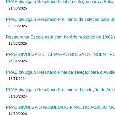
PRAE divulga o Resultado Final da seleção para a Bols
21/03/2025
PRAE divulga o Resultado Preliminar da seleção para Bo
06/03/2025
Restaurante Escola está com horário reduzido de 10/02 a
12/02/2025
PRAE DIVULGA EDITAL PARA A BOLSA DE INCENTIVO
24/01/2025
PRAE divulga o Resultado Final da seleção para o Auxíl
13/11/2024
PRAE divulga o Resultado Preliminar da seleção do Auxí
31/10/2024
PRAE DIVULGA O RESULTADO FINAL DO AUXÍLIO MO
14/10/2024