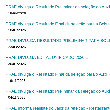
PRAE divulga o Resultado Preliminar da seleção do Auxí
18/05/2026
PRAE divulga o Resultado Final da seleção para a Bols
10/04/2026
PRAE DIVULGA RESULTADO PRELIMINAR PARA BOLSA
23/03/2026
PRAE DIVULGA EDITAL UNIFICADO 2026.1
30/01/2026
PRAE divulga o Resultado Final da seleção para o Auxíl
19/11/2025
PRAE divulga o Resultado Preliminar da seleção do Auxí
04/11/2025
PRAE informa reajuste do valor da refeição - Restauran