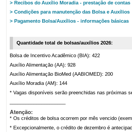
> Recibos do Auxílio Moradia - prestação de contas
> Condições para manutenção das Bolsa e Auxílios
> Pagamento Bolsa/Auxílios - informações básicas
Quantidade total de bolsas/auxílios 2026:
Bolsa de Incentivo Acadêmico (BIA): 422
Auxílio Alimentação (AA): 928
Auxílio Alimentação BioMed (AABIOMED): 200
Auxílio Moradia (AM): 144
* Vagas disponíveis serão preenchidas nas próximas s
_____________________
Atenção:
* Os créditos de bolsa ocorrem por mês vencido (exemp
* Excepcionalmente, o crédito de dezembro é antecipad