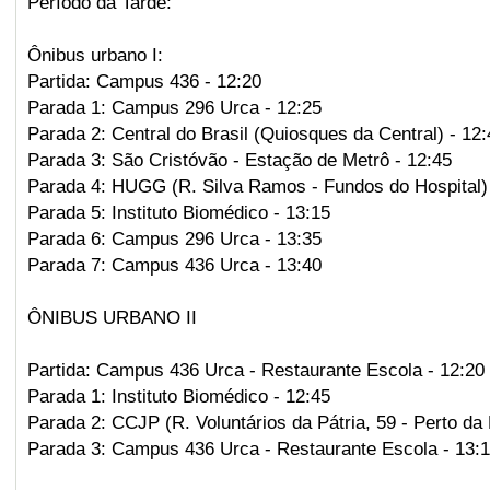
Período da Tarde:
Ônibus urbano I:
Partida: Campus 436 - 12:20
Parada 1: Campus 296 Urca - 12:25
Parada 2: Central do Brasil (Quiosques da Central) - 12:
Parada 3: São Cristóvão - Estação de Metrô - 12:45
Parada 4: HUGG (R. Silva Ramos - Fundos do Hospital) 
Parada 5: Instituto Biomédico - 13:15
Parada 6: Campus 296 Urca - 13:35
Parada 7: Campus 436 Urca - 13:40
ÔNIBUS URBANO II
Partida: Campus 436 Urca - Restaurante Escola - 12:20
Parada 1: Instituto Biomédico - 12:45
Parada 2: CCJP (R. Voluntários da Pátria, 59 - Perto da
Parada 3: Campus 436 Urca - Restaurante Escola - 13: