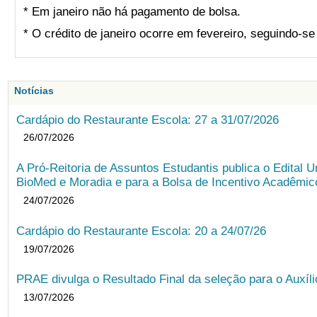
* Em janeiro não há pagamento de bolsa.
* O crédito de janeiro ocorre em fevereiro, seguindo-s
Notícias
Cardápio do Restaurante Escola: 27 a 31/07/2026
26/07/2026
A Pró-Reitoria de Assuntos Estudantis publica o Edital U
BioMed e Moradia e para a Bolsa de Incentivo Acadêmic
24/07/2026
Cardápio do Restaurante Escola: 20 a 24/07/26
19/07/2026
PRAE divulga o Resultado Final da seleção para o Auxíl
13/07/2026