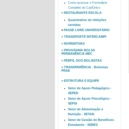
Como acessar o Formulário
Completo do CadÚnico
> RESTAURANTE ESCOLA
Quantitativo de refeições
servidas
>
PASSE LIVRE UNIVERSITÁRIO
> TRANSPORTE INTERCAMPI
> NORMATIVAS
> PROGRAMA BOLSA
PERMANÊNCIA MEC
> PERFIL DOS BOLSISTAS
> TRANSPARÊNCIA - Bolsistas
PRAE
> ESTRUTURA E EQUIPE
Setor de Apoio Pedagógico -
SEPED
Setor de Apoio Psicológico -
SEPSI
Setor de Alimentação e
Nutrição - SETAN
Setor de Gestão de Benefícios
Estudantis - SEBES