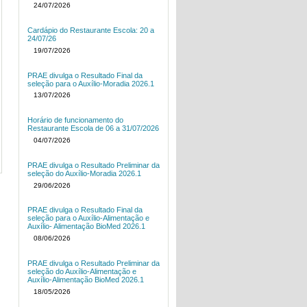
24/07/2026
Cardápio do Restaurante Escola: 20 a
24/07/26
19/07/2026
PRAE divulga o Resultado Final da
seleção para o Auxílio-Moradia 2026.1
13/07/2026
Horário de funcionamento do
Restaurante Escola de 06 a 31/07/2026
04/07/2026
PRAE divulga o Resultado Preliminar da
seleção do Auxílio-Moradia 2026.1
29/06/2026
PRAE divulga o Resultado Final da
seleção para o Auxílio-Alimentação e
Auxílio- Alimentação BioMed 2026.1
08/06/2026
PRAE divulga o Resultado Preliminar da
seleção do Auxílio-Alimentação e
Auxílio-Alimentação BioMed 2026.1
18/05/2026