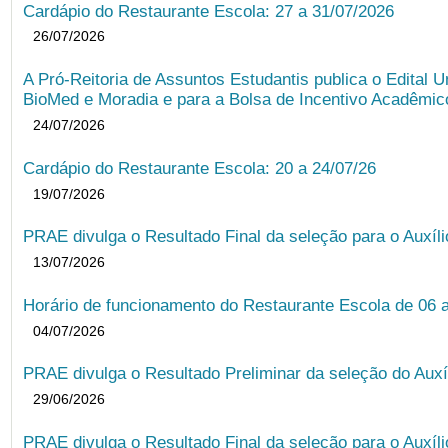
Cardápio do Restaurante Escola: 27 a 31/07/2026
26/07/2026
A Pró-Reitoria de Assuntos Estudantis publica o Edital U
BioMed e Moradia e para a Bolsa de Incentivo Acadêmic
24/07/2026
Cardápio do Restaurante Escola: 20 a 24/07/26
19/07/2026
PRAE divulga o Resultado Final da seleção para o Auxíl
13/07/2026
Horário de funcionamento do Restaurante Escola de 06 
04/07/2026
PRAE divulga o Resultado Preliminar da seleção do Auxí
29/06/2026
PRAE divulga o Resultado Final da seleção para o Auxíl