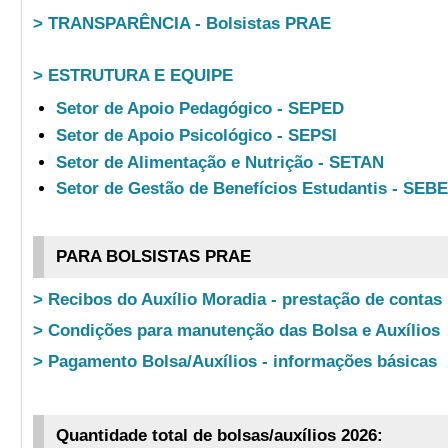
> TRANSPARÊNCIA - Bolsistas PRAE
> ESTRUTURA E EQUIPE
Setor de Apoio Pedagógico - SEPED
Setor de Apoio Psicológico - SEPSI
Setor de Alimentação e Nutrição - SETAN
Setor de Gestão de Benefícios Estudantis - SEB
PARA BOLSISTAS PRAE
> Recibos do Auxílio Moradia - prestação de contas
> Condições para manutenção das Bolsa e Auxílios
> Pagamento Bolsa/Auxílios - informações básicas
Quantidade total de bolsas/auxílios 2026: