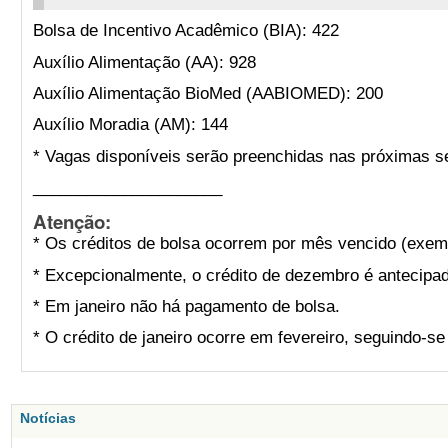
Bolsa de Incentivo Acadêmico (BIA): 422
Auxílio Alimentação (AA): 928
Auxílio Alimentação BioMed (AABIOMED): 200
Auxílio Moradia (AM): 144
* Vagas disponíveis serão preenchidas nas próximas s
_____________________
Atenção:
* Os créditos de bolsa ocorrem por mês vencido (exemp
* Excepcionalmente, o crédito de dezembro é antecipad
* Em janeiro não há pagamento de bolsa.
* O crédito de janeiro ocorre em fevereiro, seguindo-s
Notícias