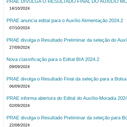
PRAE DIVULGA O RESULTADO FINAL DO AUXÍLIO MO
14/10/2024
PRAE anuncia edital para o Auxílio Alimentação 2024.2
07/10/2024
PRAE divulga o Resultado Preliminar da seleção do Auxí
27/09/2024
Nova classificação para o Edital BIA 2024.2
09/09/2024
PRAE divulga o Resultado Final da seleção para a Bols
06/09/2024
PRAE informa abertura do Edital do Auxílio-Moradia 202
02/09/2024
PRAE divulga o Resultado Preliminar da seleção para Bo
22/08/2024