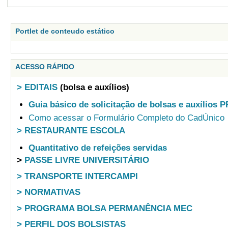
Portlet de conteudo estático
ACESSO RÁPIDO
> EDITAIS
(bolsa e auxílios)
Guia básico de solicitação de bolsas e auxílios 
Como acessar o Formulário Completo do CadÚnico
> RESTAURANTE ESCOLA
Quantitativo de refeições servidas
>
PASSE LIVRE UNIVERSITÁRIO
> TRANSPORTE INTERCAMPI
> NORMATIVAS
> PROGRAMA BOLSA PERMANÊNCIA MEC
> PERFIL DOS BOLSISTAS