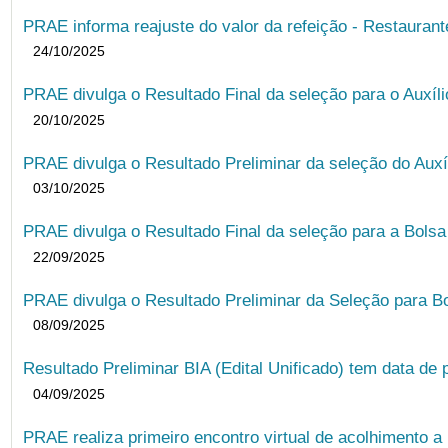
PRAE informa reajuste do valor da refeição - Restauran
24/10/2025
PRAE divulga o Resultado Final da seleção para o Auxíl
20/10/2025
PRAE divulga o Resultado Preliminar da seleção do Auxí
03/10/2025
PRAE divulga o Resultado Final da seleção para a Bols
22/09/2025
PRAE divulga o Resultado Preliminar da Seleção para B
08/09/2025
Resultado Preliminar BIA (Edital Unificado) tem data de 
04/09/2025
PRAE realiza primeiro encontro virtual de acolhimento a