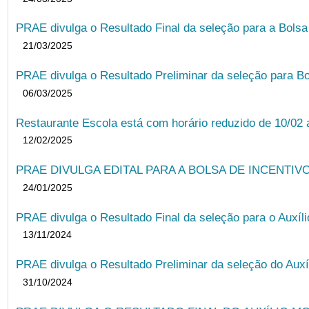
PRAE divulga o Resultado Final da seleção para a Bols
21/03/2025
PRAE divulga o Resultado Preliminar da seleção para Bo
06/03/2025
Restaurante Escola está com horário reduzido de 10/02 a
12/02/2025
PRAE DIVULGA EDITAL PARA A BOLSA DE INCENTIVO
24/01/2025
PRAE divulga o Resultado Final da seleção para o Auxíl
13/11/2024
PRAE divulga o Resultado Preliminar da seleção do Auxí
31/10/2024