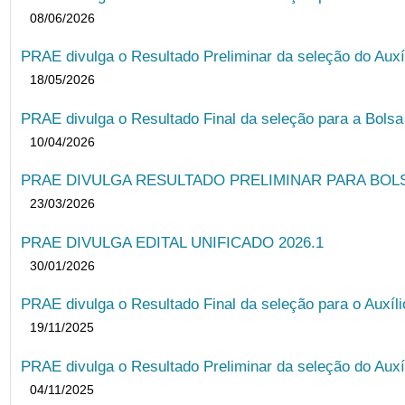
08/06/2026
PRAE divulga o Resultado Preliminar da seleção do Auxí
18/05/2026
PRAE divulga o Resultado Final da seleção para a Bols
10/04/2026
PRAE DIVULGA RESULTADO PRELIMINAR PARA BOLSA
23/03/2026
PRAE DIVULGA EDITAL UNIFICADO 2026.1
30/01/2026
PRAE divulga o Resultado Final da seleção para o Auxíl
19/11/2025
PRAE divulga o Resultado Preliminar da seleção do Auxí
04/11/2025