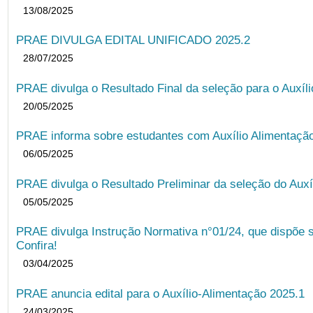
13/08/2025
PRAE DIVULGA EDITAL UNIFICADO 2025.2
28/07/2025
PRAE divulga o Resultado Final da seleção para o Auxíl
20/05/2025
PRAE informa sobre estudantes com Auxílio Alimentação 
06/05/2025
PRAE divulga o Resultado Preliminar da seleção do Auxí
05/05/2025
PRAE divulga Instrução Normativa n°01/24, que dispõe 
Confira!
03/04/2025
PRAE anuncia edital para o Auxílio-Alimentação 2025.1
24/03/2025