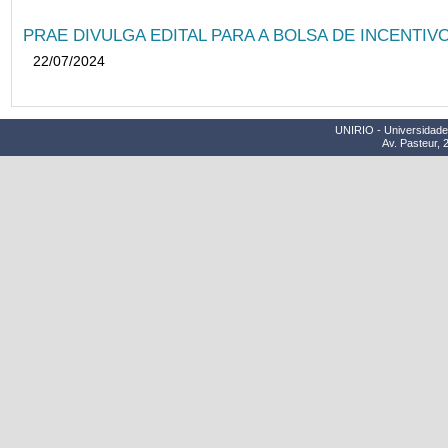
PRAE DIVULGA EDITAL PARA A BOLSA DE INCENTIVO
22/07/2024
UNIRIO - Universidade 
Av. Pasteur, 