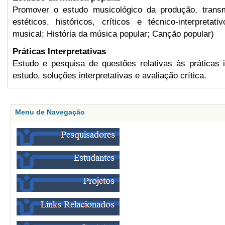
Promover o estudo musicológico da produção, tran
estéticos, históricos, críticos e técnico-interpretati
musical;
História da música popular;
Canção popular)
Práticas Interpretativas
Estudo e pesquisa de questões relativas às práticas in
estudo, soluções interpretativas e avaliação crítica.
Menu de Navegação