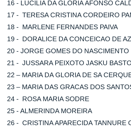
16 - LUCILIA DA GLORIA AFONSO CAL
17 - TERESA CRISTINA CORDEIRO P
18 - MARLENE FERNANDES PAIVA
19 - DORALICE DA CONCEICAO DE 
20 - JORGE GOMES DO NASCIMENTO
21 - JUSSARA PEIXOTO JASKU BAST
22 – MARIA DA GLORIA DE SA CERQU
23 – MARIA DAS GRACAS DOS SANTO
24 - ROSA MARIA SODRE
25 - ALMERINDA MOREIRA
26 - CRISTINA APARECIDA TANNURE 