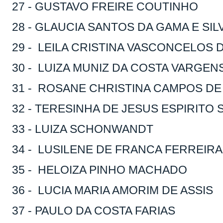
27 - GUSTAVO FREIRE COUTINHO
28 - GLAUCIA SANTOS DA GAMA E SIL
29 - LEILA CRISTINA VASCONCELOS
30 - LUIZA MUNIZ DA COSTA VARGEN
31 - ROSANE CHRISTINA CAMPOS D
32 - TERESINHA DE JESUS ESPIRITO 
33 - LUIZA SCHONWANDT
34 - LUSILENE DE FRANCA FERREIR
35 - HELOIZA PINHO MACHADO
36 - LUCIA MARIA AMORIM DE ASSIS
37 - PAULO DA COSTA FARIAS