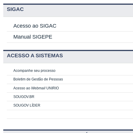
SIGAC
Acesso ao SIGAC
Manual SIGEPE
ACESSO A SISTEMAS
Acompanhe seu processo
Boletim de Gestão de Pessoas
Acesso ao
Webmail
UNIRIO
SOUGOV.BR
SOUGOV LÍDER