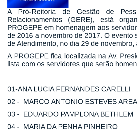
A Pró-Reitoria de Gestão de Pe
Relacionamentos (GERE), está orga
PROGEPE em homenagem aos servidores
de 2016 a novembro de 2017. O evento 
de Atendimento, no dia 29 de novembro, 
A PROGEPE fica localizada na Av. Presi
lista com os servidores que serão home
01-ANA LUCIA FERNANDES CARELLI
02 - MARCO ANTONIO ESTEVES ARE
03 - EDUARDO PAMPLONA BETHLEM
04 - MARIA DA PENHA PINHEIRO