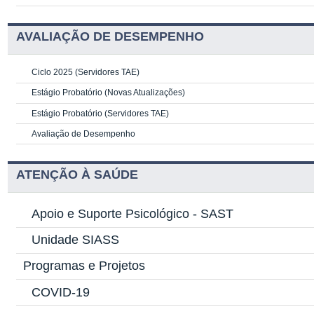
AVALIAÇÃO DE DESEMPENHO
Ciclo 2025 (Servidores TAE)
Estágio Probatório (Novas Atualizações)
Estágio Probatório (Servidores TAE)
Avaliação de Desempenho
ATENÇÃO À SAÚDE
Apoio e Suporte Psicológico -
SAST
Unidade SIASS
Programas e Projetos
COVID-19