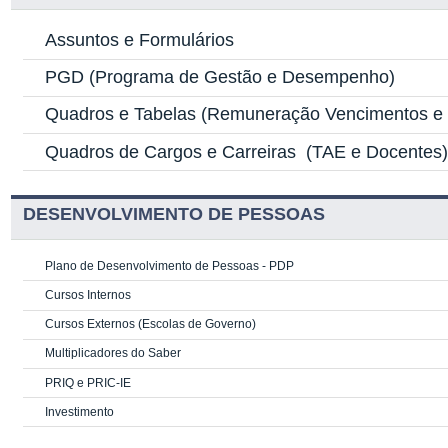
Assuntos e Formulários
PGD
(Programa de Gestão e Desempenho)
Quadros e Tabelas
(Remuneração Vencimentos e G
Quadros de Cargos e Carreiras
(TAE e Docentes
DESENVOLVIMENTO DE PESSOAS
Plano de Desenvolvimento de Pessoas - PDP
Cursos Internos
Cursos Externos (Escolas de Governo)
Multiplicadores do Saber
PRIQ e PRIC-IE
Investimento