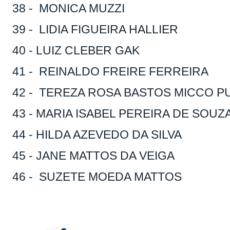
38 - MONICA MUZZI
39 - LIDIA FIGUEIRA HALLIER
40 - LUIZ CLEBER GAK
41 - REINALDO FREIRE FERREIRA
42 - TEREZA ROSA BASTOS MICCO P
43 - MARIA ISABEL PEREIRA DE SOUZ
44 - HILDA AZEVEDO DA SILVA
45 - JANE MATTOS DA VEIGA
46 - SUZETE MOEDA MATTOS