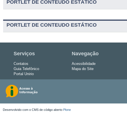
PORTLET DE CONTEUDO ESTÁTICO
PORTLET DE CONTEUDO ESTÁTICO
Serviços
Navegação
Contatos
Acessibilidade
Guia Telefônico
Mapa do Site
Portal Unirio
Desenvolvido com o CMS de código aberto
Plone