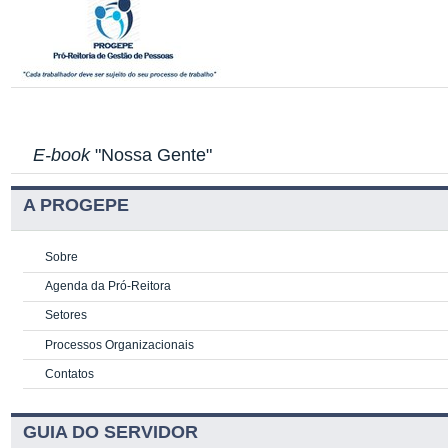
E-book
"Nossa Gente"
A PROGEPE
Sobre
Agenda da Pró-Reitora
Setores
Processos Organizacionais
Contatos
GUIA DO SERVIDOR