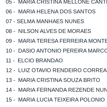
05 - MARIA CRISTINA MELLONE CAN
06 - MARIA HELENA DOS SANTOS
07 - SELMA MANHAES NUNES
08 - NILSON ALVES DE MORAES
09 - MARIA TERESA FERREIRA MONT
10 - DASIO ANTONIO PEREIRA MAR
11 - ELCIO BRANDAO
12 - LUIZ OTAVIO RENDEIRO CORRE
13 - MARIA CRISTINA SOUZA BRITO
14 - MARIA FERNANDA REZENDE NU
15 - MARIA LUCIA TEIXEIRA POLONIO