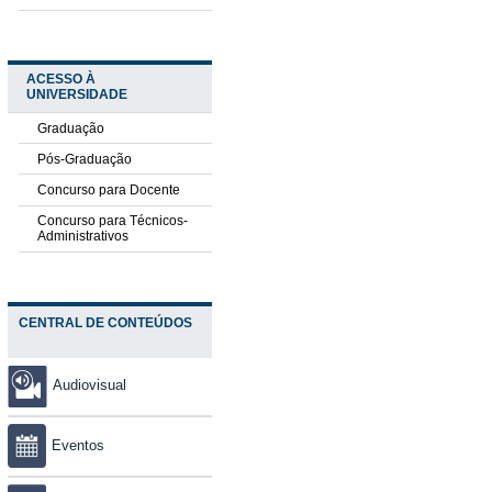
ACESSO À
UNIVERSIDADE
Graduação
Pós-Graduação
Concurso para Docente
Concurso para Técnicos-
Administrativos
CENTRAL DE CONTEÚDOS
Audiovisual
Eventos