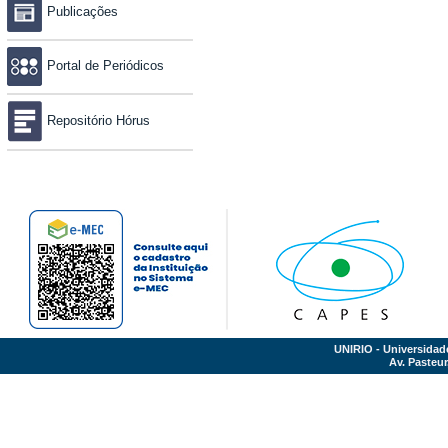
Publicações
Portal de Periódicos
Repositório Hórus
UNIRIO - Universidad
Av. Pasteur