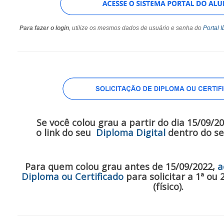
Para fazer o login
, utilize os mesmos dados de usuário e senha do
Portal I
Se você colou grau a partir do dia 15/09/2
o link do seu
Diploma Digital
dentro do se
Para quem colou grau antes de 15/09/2022,
a
Diploma ou Certificado
para solicitar a 1ª ou 
(físico).