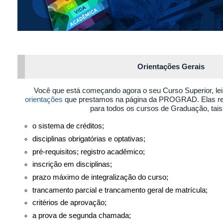
Orientações Gerais
Você que está começando agora o seu Curso Superior, le
orientações
que prestamos na página da PROGRAD. Elas r
para todos os cursos de Graduação, tai
o sistema de créditos;
disciplinas obrigatórias e optativas;
pré-requisitos; registro acadêmico;
inscrição em disciplinas;
prazo máximo de integralização do curso;
trancamento parcial e trancamento geral de matrícula;
critérios de aprovação;
a prova de segunda chamada;