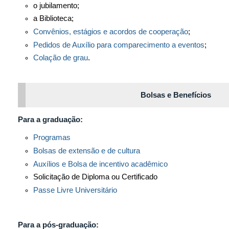
o jubilamento;
a Biblioteca;
Convênios, estágios e acordos de cooperação
;
Pedidos de Auxílio para comparecimento a eventos
;
Colação de grau
.
Bolsas e Benefícios
Para a graduação:
Programas
Bolsas de extensão e de cultura
Auxílios e Bolsa de incentivo acadêmico
Solicitação de Diploma ou Certificado
Passe Livre Universitário
Para a pós-graduação: