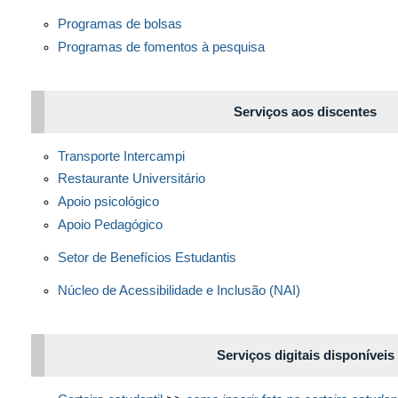
Programas de bolsas
Programas de fomentos à pesquisa
Serviços aos discentes
Transporte Intercampi
Restaurante Universitário
Apoio psicológico
Apoio Pedagógico
Setor de Benefícios Estudantis
Núcleo de Acessibilidade e Inclusão (NAI)
Serviços digitais disponíveis