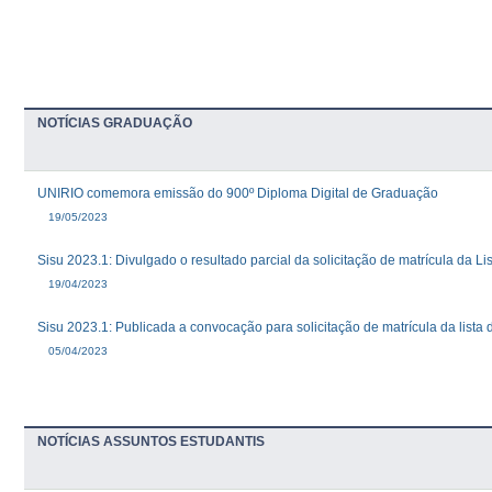
NOTÍCIAS GRADUAÇÃO
UNIRIO comemora emissão do 900º Diploma Digital de Graduação
19/05/2023
Sisu 2023.1: Divulgado o resultado parcial da solicitação de matrícula da Li
19/04/2023
Sisu 2023.1: Publicada a convocação para solicitação de matrícula da lista
05/04/2023
NOTÍCIAS ASSUNTOS ESTUDANTIS