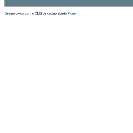
Desenvolvido com o CMS de código aberto
Plone