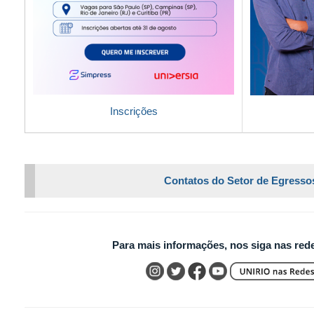
Inscrições
Contatos do Setor de Egresso
Para mais informações, nos siga nas rede