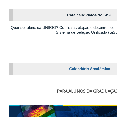
Para candidatos do SISU
Quer ser aluno da UNIRIO? Confira as etapas e documentos r
Sistema de Seleção Unificada (SiS
Calendário Acadêmico
PARA ALUNOS DA GRADUAÇÃ