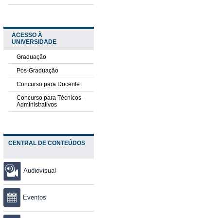
ACESSO À
UNIVERSIDADE
Graduação
Pós-Graduação
Concurso para Docente
Concurso para Técnicos-
Administrativos
CENTRAL DE CONTEÚDOS
Audiovisual
Eventos