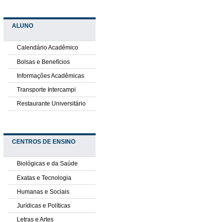
ALUNO
Calendário Acadêmico
Bolsas e Benefícios
Informações Acadêmicas
Transporte Intercampi
Restaurante Universitário
CENTROS DE ENSINO
Biológicas e da Saúde
Exatas e Tecnologia
Humanas e Sociais
Jurídicas e Políticas
Letras e Artes