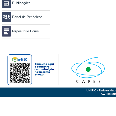
Publicações
Portal de Periódicos
Repositório Hórus
UNIRIO - Universidad
Av. Pasteur