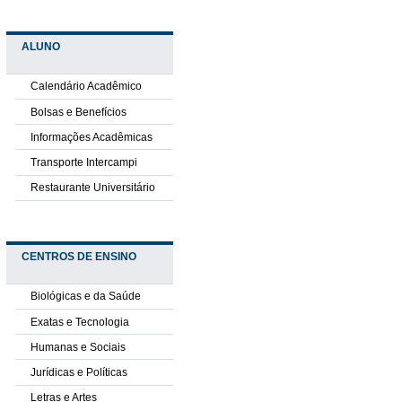
ALUNO
Calendário Acadêmico
Bolsas e Benefícios
Informações Acadêmicas
Transporte Intercampi
Restaurante Universitário
CENTROS DE ENSINO
Biológicas e da Saúde
Exatas e Tecnologia
Humanas e Sociais
Jurídicas e Políticas
Letras e Artes