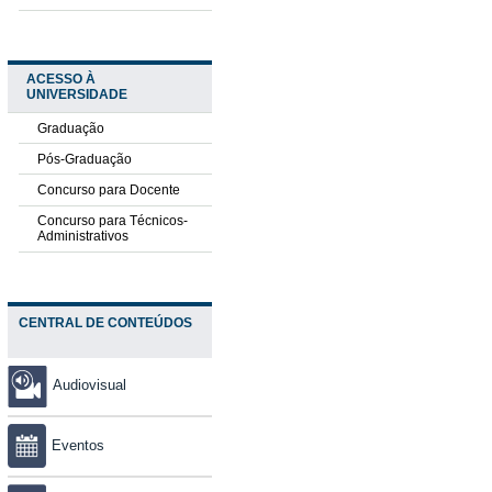
ACESSO À
UNIVERSIDADE
Graduação
Pós-Graduação
Concurso para Docente
Concurso para Técnicos-
Administrativos
CENTRAL DE CONTEÚDOS
Audiovisual
Eventos